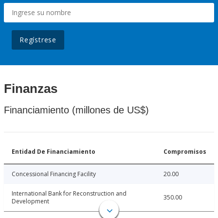
Regístrese
Finanzas
Financiamiento (millones de US$)
Entidad De Financiamiento
Compromisos
Concessional Financing Facility
20.00
International Bank for Reconstruction and
350.00
Development