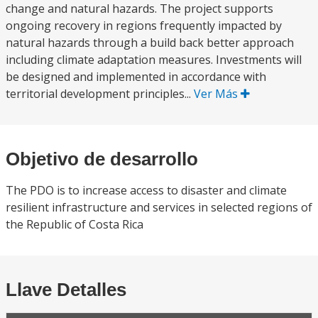
change and natural hazards. The project supports
ongoing recovery in regions frequently impacted by
natural hazards through a build back better approach
including climate adaptation measures. Investments will
be designed and implemented in accordance with
territorial development principles...
Ver Más
Objetivo de desarrollo
The PDO is to increase access to disaster and climate
resilient infrastructure and services in selected regions of
the Republic of Costa Rica
Llave Detalles