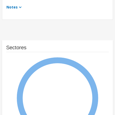
Notes
Sectores