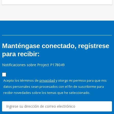
Manténgase conectado, regístrese
para recibir:
Notificaciones sobre Project P178049
Acepto los términos de
privacidad
y otorgo mi permiso para que mis
datos personales sean procesados con el fin de suscribirme para
recibir novedades sobre los temas que he seleccionado.