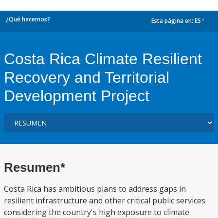
¿Qué hacemos?
Esta página en:
ES
dropdown
Costa Rica Climate Resilient
Recovery and Territorial
Development Project
Resumen*
Costa Rica has ambitious plans to address gaps in
resilient infrastructure and other critical public services
considering the country's high exposure to climate