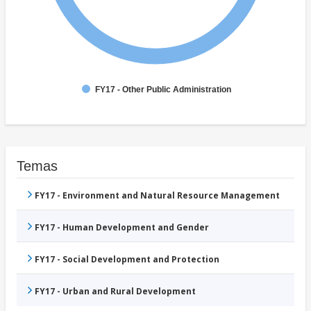
FY17 - Other Public Administration
Temas
FY17 - Environment and Natural Resource Management
FY17 - Human Development and Gender
FY17 - Social Development and Protection
FY17 - Urban and Rural Development