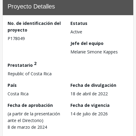
Proyecto Detalles
No. de identificación del
Estatus
proyecto
Active
P178049
Jefe del equipo
Melanie Simone Kappes
2
Prestatario
Republic of Costa Rica
País
Fecha de divulgación
Costa Rica
18 de abril de 2022
Fecha de aprobación
Fecha de vigencia
(a partir de la presentación
14 de julio de 2026
ante el Directorio)
8 de marzo de 2024