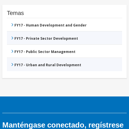
Temas
FY17 - Human Development and Gender
FY17 - Private Sector Development
FY17 - Public Sector Management
FY17 - Urban and Rural Development
Manténgase conectado, regístrese