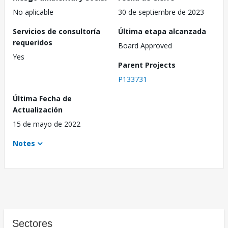
No aplicable
30 de septiembre de 2023
Servicios de consultoría
Última etapa alcanzada
requeridos
Board Approved
Yes
Parent Projects
P133731
Última Fecha de
Actualización
15 de mayo de 2022
Notes
Sectores