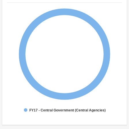
FY17 - Central Government (Central Agencies)