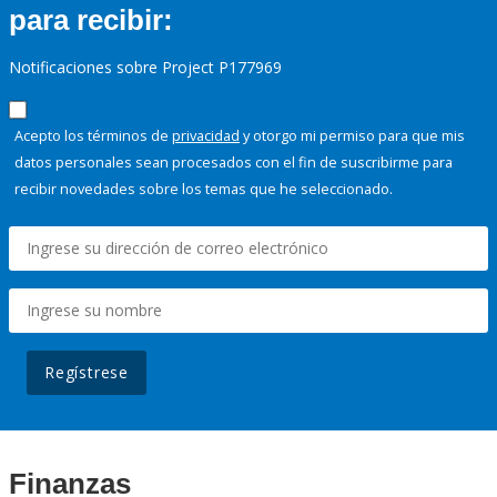
para recibir:
Notificaciones sobre Project P177969
Acepto los términos de
privacidad
y otorgo mi permiso para que mis
datos personales sean procesados con el fin de suscribirme para
recibir novedades sobre los temas que he seleccionado.
Regístrese
Finanzas