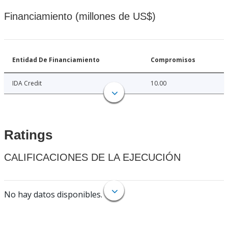
Financiamiento (millones de US$)
Entidad De Financiamiento
Compromisos
IDA Credit
10.00
Ratings
CALIFICACIONES DE LA EJECUCIÓN
No hay datos disponibles.