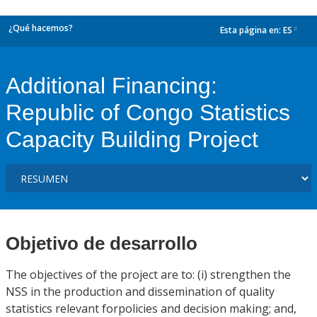
¿Qué hacemos?
Esta página en:
ES
dropdown
Additional Financing:
Republic of Congo Statistics
Capacity Building Project
Objetivo de desarrollo
The objectives of the project are to: (i) strengthen the
NSS in the production and dissemination of quality
statistics relevant forpolicies and decision making; and,