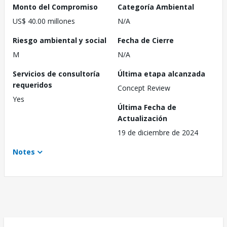
Monto del Compromiso
Categoría Ambiental
US$ 40.00 millones
N/A
Riesgo ambiental y social
Fecha de Cierre
M
N/A
Servicios de consultoría
Última etapa alcanzada
requeridos
Concept Review
Yes
Última Fecha de
Actualización
19 de diciembre de 2024
Notes