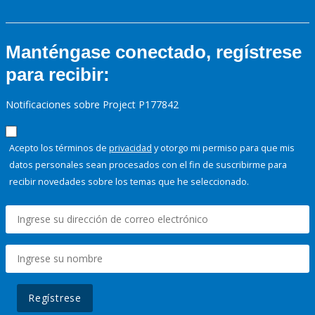
Manténgase conectado, regístrese
para recibir:
Notificaciones sobre Project P177842
Acepto los términos de
privacidad
y otorgo mi permiso para que mis
datos personales sean procesados con el fin de suscribirme para
recibir novedades sobre los temas que he seleccionado.
Regístrese