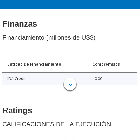
Finanzas
Financiamiento (millones de US$)
Entidad De Financiamiento
Compromisos
IDA Credit
40.00
Ratings
CALIFICACIONES DE LA EJECUCIÓN