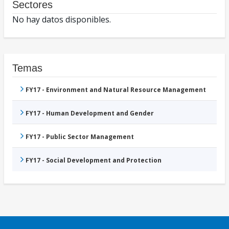
Sectores
No hay datos disponibles.
Temas
FY17 - Environment and Natural Resource Management
FY17 - Human Development and Gender
FY17 - Public Sector Management
FY17 - Social Development and Protection