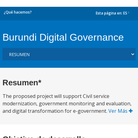
¿Qué hacemos?
Esta página en:
ES
dropdown
Burundi Digital Governance
Resumen*
The proposed project will support Civil service
modernization, government monitoring and evaluation,
and digital transformation for e-government.
Ver Más