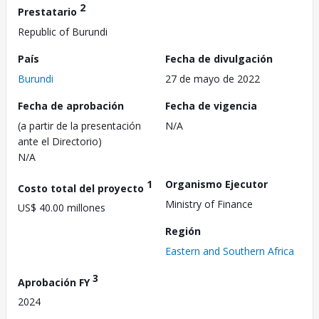
2
Prestatario
Republic of Burundi
País
Fecha de divulgación
Burundi
27 de mayo de 2022
Fecha de aprobación
Fecha de vigencia
(a partir de la presentación
N/A
ante el Directorio)
N/A
1
Organismo Ejecutor
Costo total del proyecto
Ministry of Finance
US$ 40.00 millones
Región
Eastern and Southern Africa
3
Aprobación FY
2024