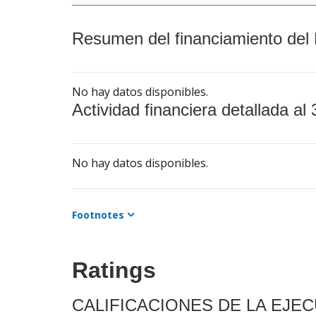
Resumen del financiamiento del 
No hay datos disponibles.
Actividad financiera detallada al 
No hay datos disponibles.
Footnotes
Ratings
CALIFICACIONES DE LA EJE