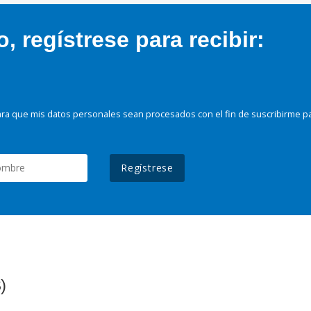
 regístrese para recibir:
ra que mis datos personales sean procesados con el fin de suscribirme p
Regístrese
)