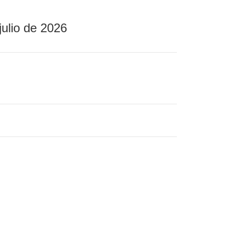
julio de 2026