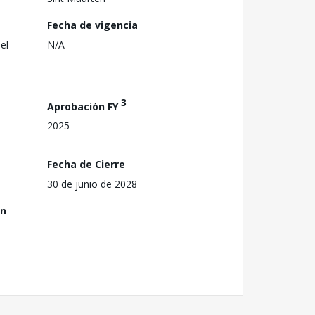
Fecha de vigencia
el
N/A
3
Aprobación FY
2025
Fecha de Cierre
30 de junio de 2028
ón