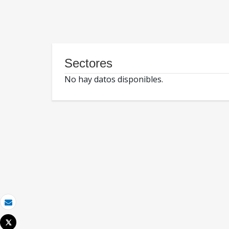
Sectores
No hay datos disponibles.
Correo electrónico
Tweet