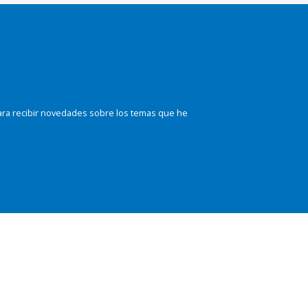
ara recibir novedades sobre los temas que he