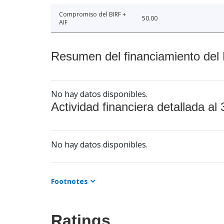
Compromiso del BIRF +
50.00
AIF
Resumen del financiamiento del 
No hay datos disponibles.
Actividad financiera detallada al 
No hay datos disponibles.
Footnotes
Ratings