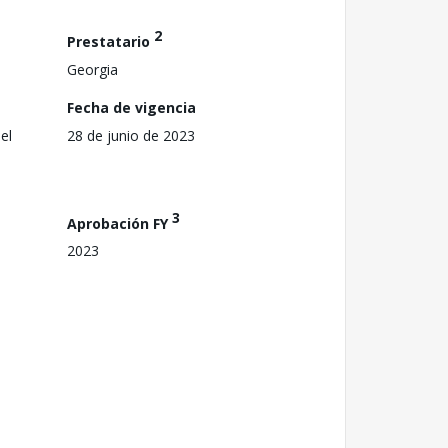
2
Prestatario
Georgia
Fecha de vigencia
el
28 de junio de 2023
3
Aprobación FY
2023