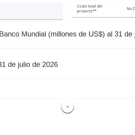
Costo total del
No D
proyecto**
Banco Mundial (millones de US$) al 31 de 
31 de julio de 2026