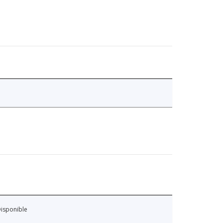
isponible