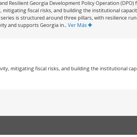
and Resilient Georgia Development Policy Operation (DPO) f
mitigating fiscal risks, and building the institutional capaci
O series is structured around three pillars, with resilience 
vity and supports Georgia in...
Ver Más
y, mitigating fiscal risks, and building the institutional cap