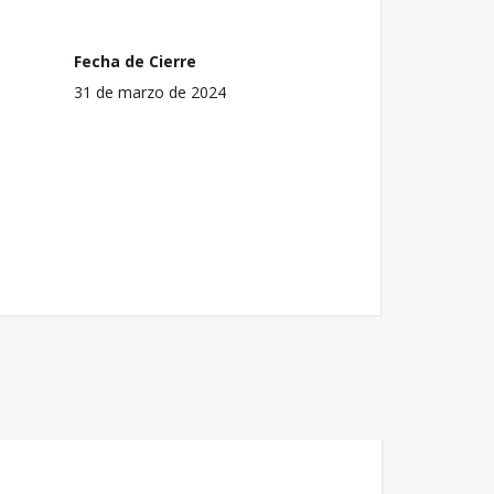
Fecha de Cierre
31 de marzo de 2024