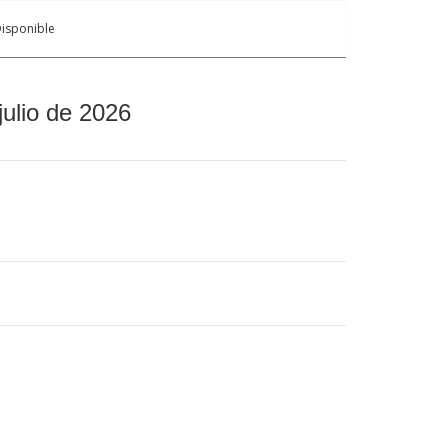
isponible
julio de 2026