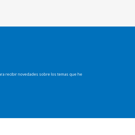
ara recibir novedades sobre los temas que he