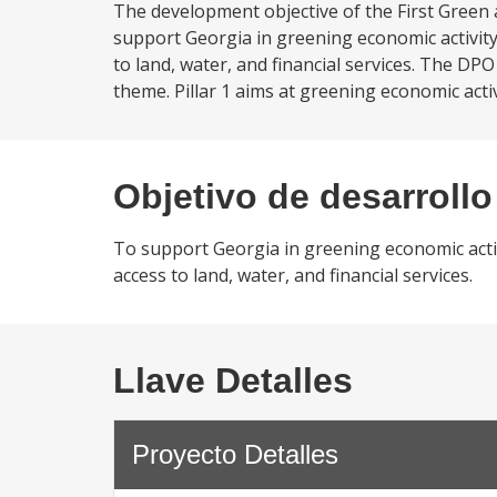
The development objective of the First Green 
support Georgia in greening economic activity, 
to land, water, and financial services. The DP
theme. Pillar 1 aims at greening economic acti
Objetivo de desarrollo
To support Georgia in greening economic activit
access to land, water, and financial services.
Llave Detalles
Proyecto Detalles