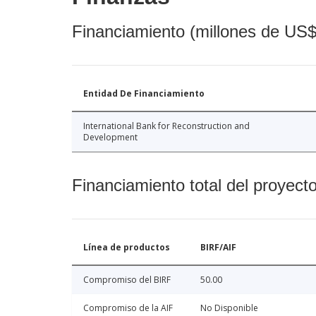
Financiamiento (millones de US$
Entidad De Financiamiento
International Bank for Reconstruction and
Development
Financiamiento total del proyect
Línea de productos
BIRF/AIF
Compromiso del BIRF
50.00
Compromiso de la AIF
No Disponible