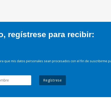
 regístrese para recibir:
ra que mis datos personales sean procesados con el fin de suscribirme p
Regístrese