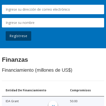
Regístrese
Finanzas
Financiamiento (millones de US$)
Entidad De Financiamiento
Compromisos
IDA Grant
50.00