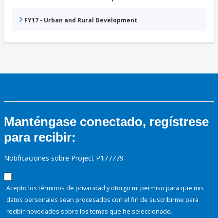
FY17 - Urban and Rural Development
Manténgase conectado, regístrese
para recibir:
Notificaciones sobre Project P177779
Acepto los términos de
privacidad
y otorgo mi permiso para que mis
datos personales sean procesados con el fin de suscribirme para
recibir novedades sobre los temas que he seleccionado.