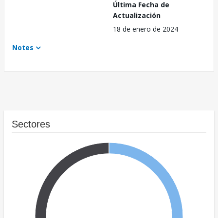
Última Fecha de
Actualización
18 de enero de 2024
Notes
Sectores