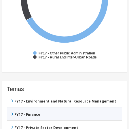
FY17 - Other Public Administration
FY17 - Rural and Inter-Urban Roads
Temas
FY17 - Environment and Natural Resource Management
FY17 - Finance
FY17 - Private Sector Development