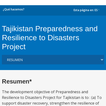
¿Qué hacemos?
Esta página en:
ES
dropdown
Tajikistan Preparedness and
Resilience to Disasters
Project
Resumen*
The development objective of Preparedness and
Resilience to Disasters Project for Tajikistan is to : (a) To
support disaster recovery, strengthen the resilience of