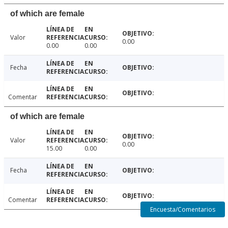
of which are female
Valor
0.00
0.00
0.00
Fecha
Comentar
of which are female
Valor
0.00
15.00
0.00
Fecha
Comentar
Encuesta/Comentarios