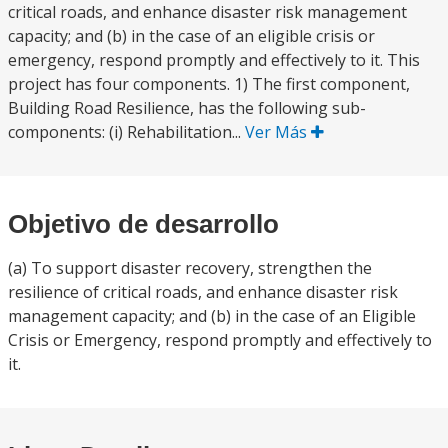
critical roads, and enhance disaster risk management
capacity; and (b) in the case of an eligible crisis or
emergency, respond promptly and effectively to it. This
project has four components. 1) The first component,
Building Road Resilience, has the following sub-
components: (i) Rehabilitation...
Ver Más
Objetivo de desarrollo
(a) To support disaster recovery, strengthen the
resilience of critical roads, and enhance disaster risk
management capacity; and (b) in the case of an Eligible
Crisis or Emergency, respond promptly and effectively to
it.