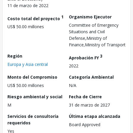
11 de marzo de 2022
1
Organismo Ejecutor
Costo total del proyecto
Committee of Emergency
US$ 50.00 millones
Situations and Civil
Defense,Ministry of
Finance,Ministry of Transport
Región
3
Aprobación FY
Europa y Asia central
2022
Monto del Compromiso
Categoría Ambiental
US$ 50.00 millones
N/A
Riesgo ambiental y social
Fecha de Cierre
M
31 de marzo de 2027
Servicios de consultoría
Última etapa alcanzada
requeridos
Board Approved
Yes