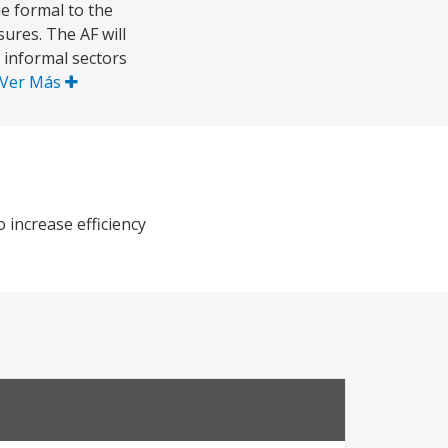
e formal to the
ures. The AF will
 informal sectors
Ver Más
 increase efficiency