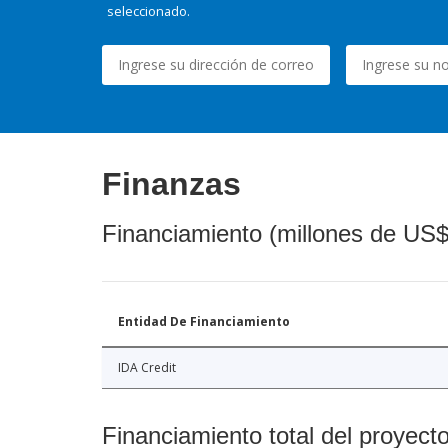
seleccionado.
Finanzas
Financiamiento (millones de US$
Entidad De Financiamiento
IDA Credit
Financiamiento total del proyect