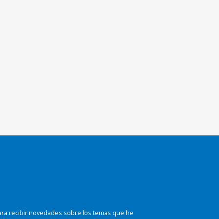
ara recibir novedades sobre los temas que he