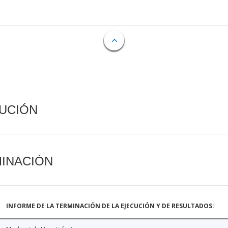
CUCIÓN
MINACIÓN
INFORME DE LA TERMINACIÓN DE LA EJECUCIÓN Y DE RESULTADOS: