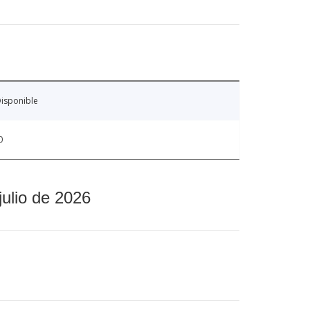
isponible
0
julio de 2026