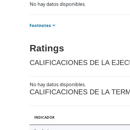
No hay datos disponibles.
Footnotes
Ratings
CALIFICACIONES DE LA EJE
No hay datos disponibles.
CALIFICACIONES DE LA TER
INDICADOR