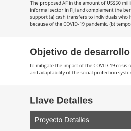
The proposed AF in the amount of US$50 millio
informal sector in Fiji and complement the be
support (a) cash transfers to individuals who 
because of the COVID-19 pandemic, (b) tempo
Objetivo de desarrollo
to mitigate the impact of the COVID-19 crisis
and adaptability of the social protection syste
Llave Detalles
Proyecto Detalles