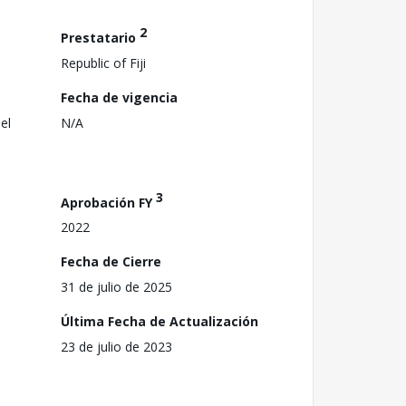
2
Prestatario
Republic of Fiji
Fecha de vigencia
el
N/A
3
Aprobación FY
2022
Fecha de Cierre
31 de julio de 2025
Última Fecha de Actualización
23 de julio de 2023