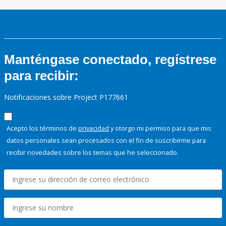
Manténgase conectado, regístrese
para recibir:
Notificaciones sobre Project P177661
Acepto los términos de
privacidad
y otorgo mi permiso para que mis
datos personales sean procesados con el fin de suscribirme para
recibir novedades sobre los temas que he seleccionado.