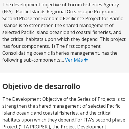
The development objective of Forum Fisheries Agency
(FFA) : Pacific Islands Regional Oceanscape Program -
Second Phase for Economic Resilience Project for Pacific
Islands is to strengthen the shared management of
selected Pacific Island oceanic and coastal fisheries, and
the critical habitats upon which they depend. This project
has four components. 1) The first component,
Consolidating oceanic fisheries management, has the
following sub-components:...
Ver Más
Objetivo de desarrollo
The Development Objective of the Series of Projects is to
strengthen the shared management of selected Pacific
Island oceanic and coastal fisheries, and the critical
habitats upon which they depend.For FFA's second phase
Project ('FFA PROPER'), the Project Development