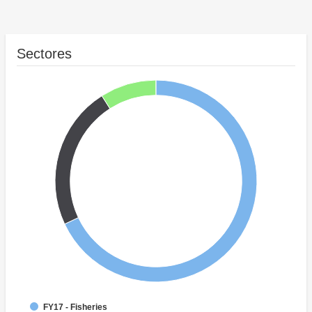
Sectores
FY17 - Fisheries