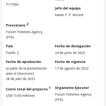
P177661
Jefe del equipo
Xavier F. P. Vincent
2
Prestatario
Forum Fisheries Agency
(FFA)
País
Fecha de divulgación
Pacific 2
24 de junio de 2022
Fecha de aprobación
Fecha de vigencia
(a partir de la presentación
17 de agosto de 2023
ante el Directorio)
28 de julio de 2023
1
Organismo Ejecutor
Costo total del proyecto
Forum Fisheries Agency
US$ 15.00 millones
(FFA)