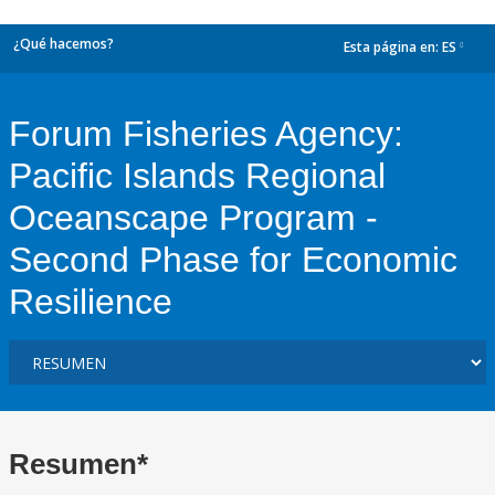
¿Qué hacemos?
Esta página en:
ES
dropdown
Forum Fisheries Agency:
Pacific Islands Regional
Oceanscape Program -
Second Phase for Economic
Resilience
Resumen*