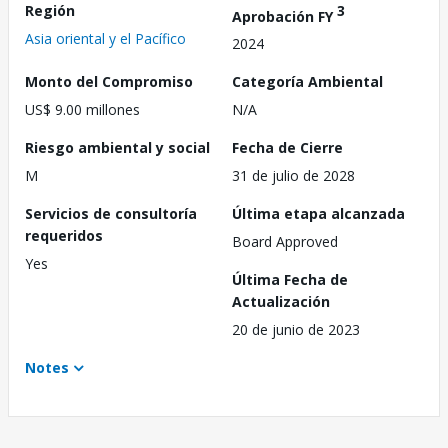
Región
3
Aprobación FY
Asia oriental y el Pacífico
2024
Monto del Compromiso
Categoría Ambiental
US$ 9.00 millones
N/A
Riesgo ambiental y social
Fecha de Cierre
M
31 de julio de 2028
Servicios de consultoría
Última etapa alcanzada
requeridos
Board Approved
Yes
Última Fecha de
Actualización
20 de junio de 2023
Notes