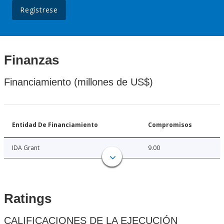
Regístrese
Finanzas
Financiamiento (millones de US$)
Entidad De Financiamiento
Compromisos
IDA Grant
9.00
Ratings
CALIFICACIONES DE LA EJECUCIÓN