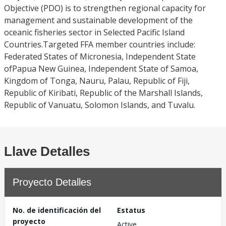
Objective (PDO) is to strengthen regional capacity for
management and sustainable development of the
oceanic fisheries sector in Selected Pacific Island
Countries.Targeted FFA member countries include:
Federated States of Micronesia, Independent State
ofPapua New Guinea, Independent State of Samoa,
Kingdom of Tonga, Nauru, Palau, Republic of Fiji,
Republic of Kiribati, Republic of the Marshall Islands,
Republic of Vanuatu, Solomon Islands, and Tuvalu.
Llave Detalles
Proyecto Detalles
No. de identificación del
Estatus
proyecto
Active