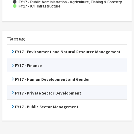
FY17 - Public Administration - Agriculture, Fishing & Forestry
FY17 - ICT Infrastructure
Temas
FY17 - Environment and Natural Resource Management
FY17 - Finance
FY17 - Human Development and Gender
FY17 - Private Sector Development
FY17 - Public Sector Management