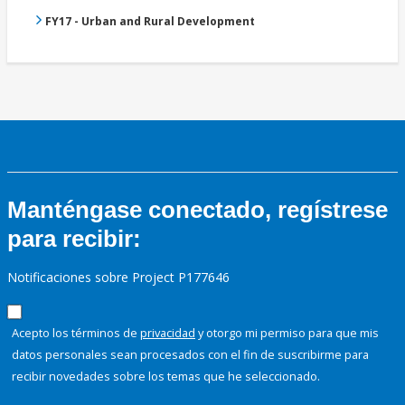
FY17 - Urban and Rural Development
Manténgase conectado, regístrese
para recibir:
Notificaciones sobre Project P177646
Acepto los términos de
privacidad
y otorgo mi permiso para que mis
datos personales sean procesados con el fin de suscribirme para
recibir novedades sobre los temas que he seleccionado.