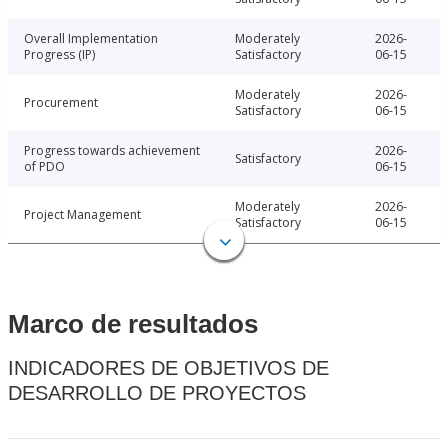
Overall Implementation
Moderately
2026-
Progress (IP)
Satisfactory
06-15
Moderately
2026-
Procurement
Satisfactory
06-15
Progress towards achievement
2026-
Satisfactory
of PDO
06-15
Moderately
2026-
Project Management
Satisfactory
06-15
Marco de resultados
INDICADORES DE OBJETIVOS DE
DESARROLLO DE PROYECTOS