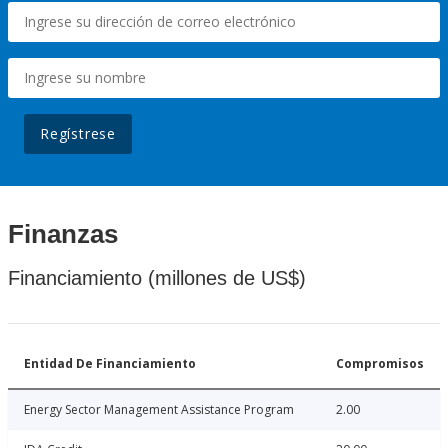
Regístrese
Finanzas
Financiamiento (millones de US$)
Entidad De Financiamiento
Compromisos
Energy Sector Management Assistance Program
2.00