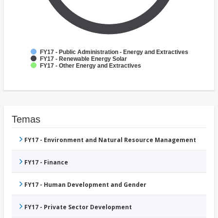
FY17 - Public Administration - Energy and Extractives
FY17 - Renewable Energy Solar
FY17 - Other Energy and Extractives
Temas
FY17 - Environment and Natural Resource Management
FY17 - Finance
FY17 - Human Development and Gender
FY17 - Private Sector Development