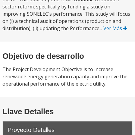
sector reform, specifically by funding a study on
improving SONELEC's performance. This study will focus
on (i) a technical audit of operations (production and
distribution), (ii) updating the Performance...
Ver Más
Objetivo de desarrollo
The Project Development Objective is to increase
renewable energy generation capacity and improve the
operational performance of the electric utility.
Llave Detalles
Proyecto Detalles