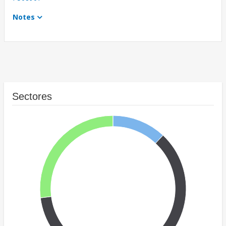
Notes
Sectores