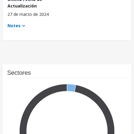
Actualización
27 de marzo de 2024
Notes
Sectores