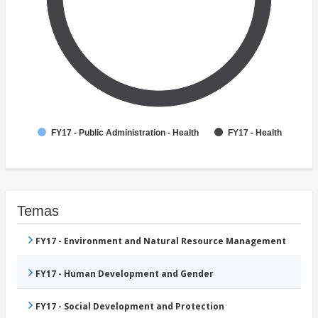
FY17 - Public Administration - Health
FY17 - Health
Temas
FY17 - Environment and Natural Resource Management
FY17 - Human Development and Gender
FY17 - Social Development and Protection