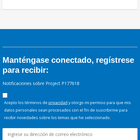
Manténgase conectado, regístrese
para recibir:
Notificaciones sobre Project P177618
Acepto los términos de
privacidad
y otorgo mi permiso para que mis
datos personales sean procesados con el fin de suscribirme para
recibir novedades sobre los temas que he seleccionado.