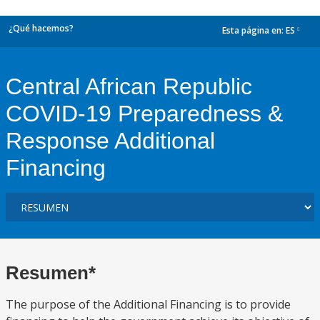
¿Qué hacemos?
Esta página en:
ES
dropdown
Central African Republic
COVID-19 Preparedness &
Response Additional
Financing
Resumen*
The purpose of the Additional Financing is to provide