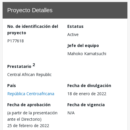
Proyecto Detalles
No. de identificación del
Estatus
proyecto
Active
P177618
Jefe del equipo
Mahoko Kamatsuchi
2
Prestatario
Central African Republic
País
Fecha de divulgación
República Centroafricana
18 de enero de 2022
Fecha de aprobación
Fecha de vigencia
(a partir de la presentación
N/A
ante el Directorio)
25 de febrero de 2022