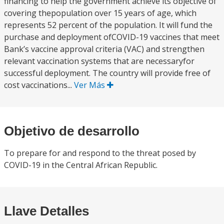
financing to help the government achieve its objective of
covering thepopulation over 15 years of age, which
represents 52 percent of the population. It will fund the
purchase and deployment ofCOVID-19 vaccines that meet
Bank’s vaccine approval criteria (VAC) and strengthen
relevant vaccination systems that are necessaryfor
successful deployment. The country will provide free of
cost vaccinations...
Ver Más
Objetivo de desarrollo
To prepare for and respond to the threat posed by
COVID-19 in the Central African Republic.
Llave Detalles