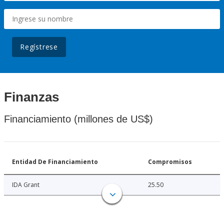
Regístrese
Finanzas
Financiamiento (millones de US$)
Entidad De Financiamiento
Compromisos
IDA Grant
25.50