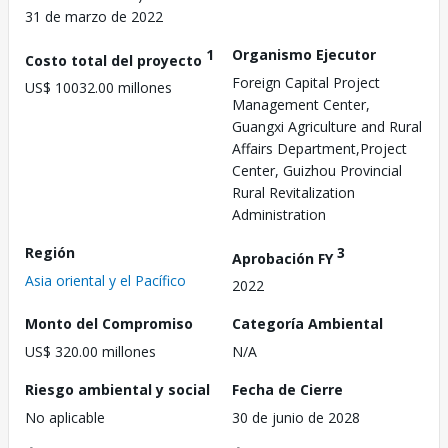
31 de marzo de 2022
1
Organismo Ejecutor
Costo total del proyecto
Foreign Capital Project
US$ 10032.00 millones
Management Center,
Guangxi Agriculture and Rural
Affairs Department,Project
Center, Guizhou Provincial
Rural Revitalization
Administration
Región
3
Aprobación FY
Asia oriental y el Pacífico
2022
Monto del Compromiso
Categoría Ambiental
US$ 320.00 millones
N/A
Riesgo ambiental y social
Fecha de Cierre
No aplicable
30 de junio de 2028