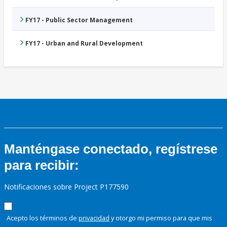
FY17 - Public Sector Management
FY17 - Urban and Rural Development
Manténgase conectado, regístrese
para recibir:
Notificaciones sobre Project P177590
Acepto los términos de
privacidad
y otorgo mi permiso para que mis