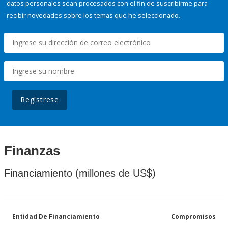
datos personales sean procesados con el fin de suscribirme para
recibir novedades sobre los temas que he seleccionado.
Regístrese
Finanzas
Financiamiento (millones de US$)
Entidad De Financiamiento
Compromisos