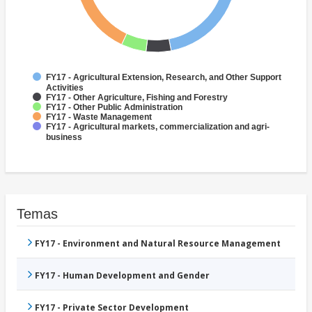
FY17 - Agricultural Extension, Research, and Other Support
Activities
FY17 - Other Agriculture, Fishing and Forestry
FY17 - Other Public Administration
FY17 - Waste Management
FY17 - Agricultural markets, commercialization and agri-
business
Temas
FY17 - Environment and Natural Resource Management
FY17 - Human Development and Gender
FY17 - Private Sector Development