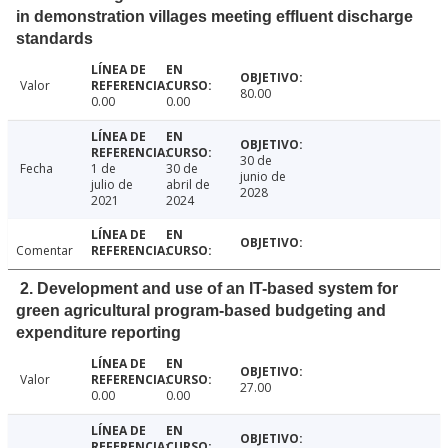
in demonstration villages meeting effluent discharge
standards
Valor
80.00
0.00
0.00
30 de
Fecha
1 de
30 de
junio de
julio de
abril de
2028
2021
2024
Comentar
2. Development and use of an IT-based system for
green agricultural program-based budgeting and
expenditure reporting
Valor
27.00
0.00
0.00