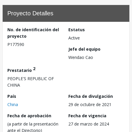
Proyecto Detalles
No. de identificación del
Estatus
proyecto
Active
P177590
Jefe del equipo
Wendao Cao
2
Prestatario
PEOPLE'S REPUBLIC OF
CHINA
País
Fecha de divulgación
China
29 de octubre de 2021
Fecha de aprobación
Fecha de vigencia
(a partir de la presentación
27 de marzo de 2024
ante el Directorio)