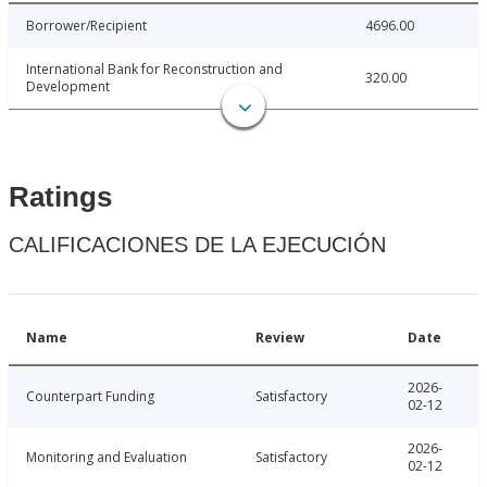
Borrower/Recipient
4696.00
International Bank for Reconstruction and
320.00
Development
Ratings
CALIFICACIONES DE LA EJECUCIÓN
Name
Review
Date
2026-
Counterpart Funding
Satisfactory
02-12
2026-
Monitoring and Evaluation
Satisfactory
02-12