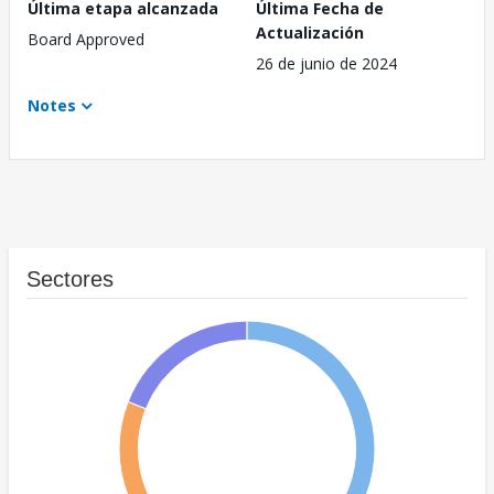
Última etapa alcanzada
Última Fecha de
Actualización
Board Approved
26 de junio de 2024
Notes
Sectores