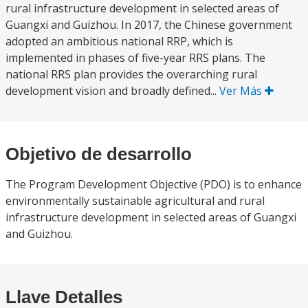
rural infrastructure development in selected areas of
Guangxi and Guizhou. In 2017, the Chinese government
adopted an ambitious national RRP, which is
implemented in phases of five-year RRS plans. The
national RRS plan provides the overarching rural
development vision and broadly defined...
Ver Más
Objetivo de desarrollo
The Program Development Objective (PDO) is to enhance
environmentally sustainable agricultural and rural
infrastructure development in selected areas of Guangxi
and Guizhou.
Llave Detalles