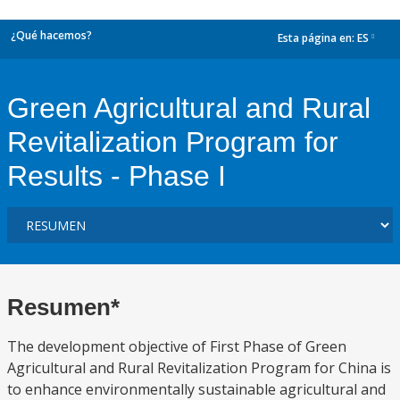
¿Qué hacemos?
Esta página en:
ES
dropdown
Green Agricultural and Rural
Revitalization Program for
Results - Phase I
Resumen*
The development objective of First Phase of Green
Agricultural and Rural Revitalization Program for China is
to enhance environmentally sustainable agricultural and