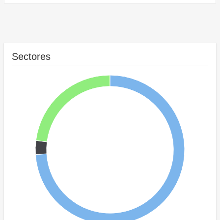
Sectores