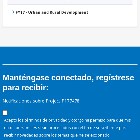
FY17 - Urban and Rural Development
Manténgase conectado, regístrese
para recibir:
Notificaciones sobre Project P177478
Acepto los términos de
privacidad
y otorgo mi permiso para que mis
datos personales sean procesados con el fin de suscribirme para
recibir novedades sobre los temas que he seleccionado.