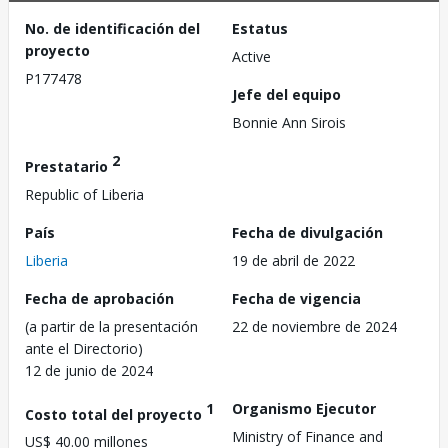
No. de identificación del
Estatus
proyecto
Active
P177478
Jefe del equipo
Bonnie Ann Sirois
2
Prestatario
Republic of Liberia
País
Fecha de divulgación
Liberia
19 de abril de 2022
Fecha de aprobación
Fecha de vigencia
(a partir de la presentación
22 de noviembre de 2024
ante el Directorio)
12 de junio de 2024
1
Organismo Ejecutor
Costo total del proyecto
Ministry of Finance and
US$ 40.00 millones