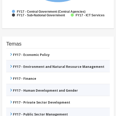
FY17 - Central Government (Central Agencies)
FY17 - Sub-National Government
FY17 - ICT Services
Temas
FY17 - Economic Policy
FY17 - Environment and Natural Resource Management
FY17 - Finance
FY17 - Human Development and Gender
FY17 - Private Sector Development
FY17 - Public Sector Management