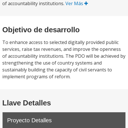
of accountability institutions.
Ver Más
Objetivo de desarrollo
To enhance access to selected digitally provided public
services, raise tax revenues, and improve the openness
of accountability institutions. The PDO will be achieved by
strengthening the use of country systems and
sustainably building the capacity of civil servants to
implement programs of reform.
Llave Detalles
Proyecto Detalles