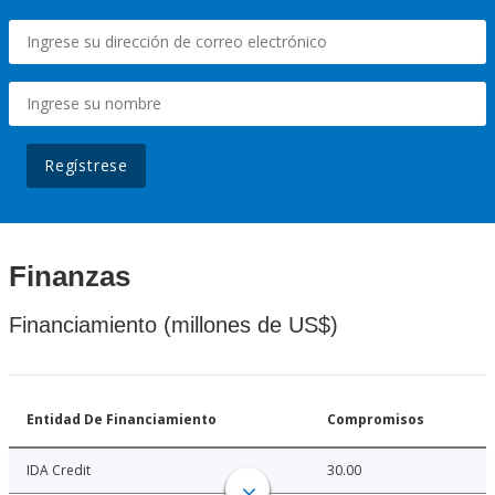
Regístrese
Finanzas
Financiamiento (millones de US$)
Entidad De Financiamiento
Compromisos
IDA Credit
30.00