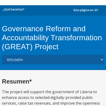
¿Qué hacemos?
Esta página en:
ES
dropdown
Governance Reform and
Accountability Transformation
(GREAT) Project
Resumen*
The project will support the government of Liberia to
enhance access to selected digitally-provided public
services, raise tax revenues, and improve the openness