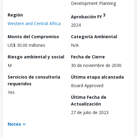
Development Planning
Región
3
Aprobación FY
Western and Central Africa
2024
Monto del Compromiso
Categoría Ambiental
US$ 30.00 millones
N/A
Riesgo ambiental y social
Fecha de Cierre
M
30 de noviembre de 2030
Servicios de consultoría
Última etapa alcanzada
requeridos
Board Approved
Yes
Última Fecha de
Actualización
27 de julio de 2023
Notes