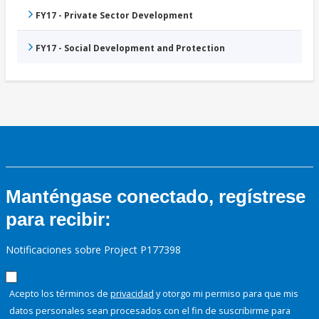
FY17 - Private Sector Development
FY17 - Social Development and Protection
Manténgase conectado, regístrese
para recibir:
Notificaciones sobre Project P177398
Acepto los términos de
privacidad
y otorgo mi permiso para que mis
datos personales sean procesados con el fin de suscribirme para