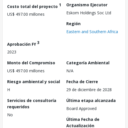
1
Organismo Ejecutor
Costo total del proyecto
Eskom Holdings Soc Ltd
US$ 497.00 millones
Región
Eastern and Southern Africa
3
Aprobación FY
2023
Monto del Compromiso
Categoría Ambiental
US$ 497.00 millones
N/A
Riesgo ambiental y social
Fecha de Cierre
H
29 de diciembre de 2028
Servicios de consultoría
Última etapa alcanzada
requeridos
Board Approved
No
Última Fecha de
Actualización