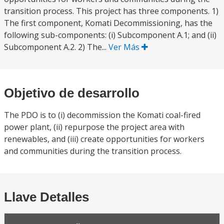
transition process. This project has three components. 1)
The first component, Komati Decommissioning, has the
following sub-components: (i) Subcomponent A.1; and (ii)
Subcomponent A.2. 2) The...
Ver Más
Objetivo de desarrollo
The PDO is to (i) decommission the Komati coal-fired
power plant, (ii) repurpose the project area with
renewables, and (iii) create opportunities for workers
and communities during the transition process.
Llave Detalles