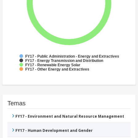
FY17 - Public Administration - Energy and Extractives
FY17 - Energy Transmission and Distribution
FY17 - Renewable Energy Solar
FY17 - Other Energy and Extractives
Temas
FY17 - Environment and Natural Resource Management
FY17 - Human Development and Gender