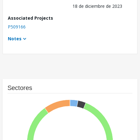
18 de diciembre de 2023
Associated Projects
P509166
Notes
Sectores