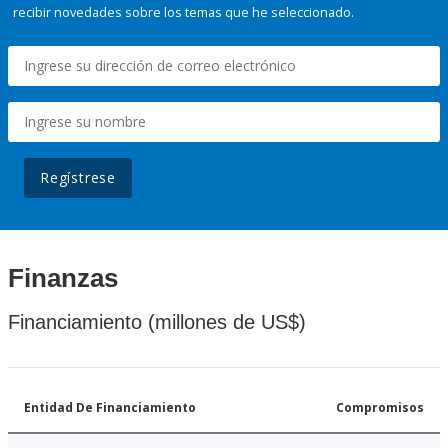
recibir novedades sobre los temas que he seleccionado.
Regístrese
Finanzas
Financiamiento (millones de US$)
Entidad De Financiamiento
Compromisos