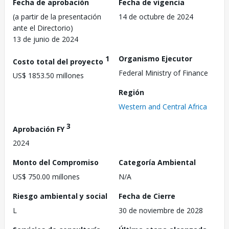
Fecha de aprobación
Fecha de vigencia
(a partir de la presentación
14 de octubre de 2024
ante el Directorio)
13 de junio de 2024
1
Organismo Ejecutor
Costo total del proyecto
Federal Ministry of Finance
US$ 1853.50 millones
Región
Western and Central Africa
3
Aprobación FY
2024
Monto del Compromiso
Categoría Ambiental
US$ 750.00 millones
N/A
Riesgo ambiental y social
Fecha de Cierre
L
30 de noviembre de 2028