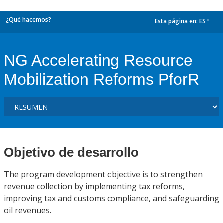
¿Qué hacemos?
Esta página en:
ES
dropdown
NG Accelerating Resource
Mobilization Reforms PforR
Objetivo de desarrollo
The program development objective is to strengthen
revenue collection by implementing tax reforms,
improving tax and customs compliance, and safeguarding
oil revenues.