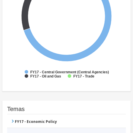
FY17 - Central Government (Central Agencies)
FY17 - Oil and Gas
FY17 - Trade
Temas
FY17 - Economic Policy