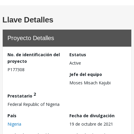
Llave Detalles
Proyecto Detalles
No. de identificación del
Estatus
proyecto
Active
P177308
Jefe del equipo
Moses Misach Kajubi
2
Prestatario
Federal Republic of Nigeria
País
Fecha de divulgación
Nigeria
19 de octubre de 2021