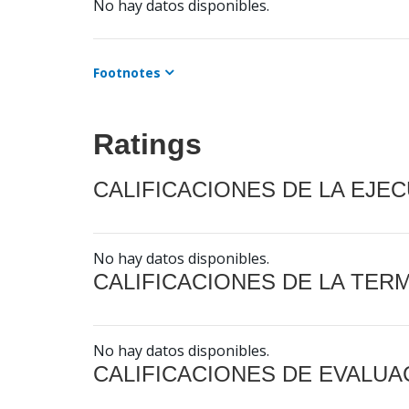
No hay datos disponibles.
Footnotes
Ratings
CALIFICACIONES DE LA EJE
No hay datos disponibles.
CALIFICACIONES DE LA TER
No hay datos disponibles.
CALIFICACIONES DE EVALUA