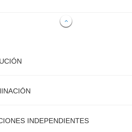
CUCIÓN
MINACIÓN
CIONES INDEPENDIENTES