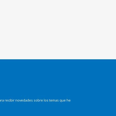
ara recibir novedades sobre los temas que he