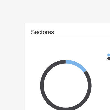
Sectores