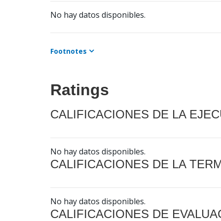
No hay datos disponibles.
Footnotes
Ratings
CALIFICACIONES DE LA EJE
No hay datos disponibles.
CALIFICACIONES DE LA TER
No hay datos disponibles.
CALIFICACIONES DE EVALUA