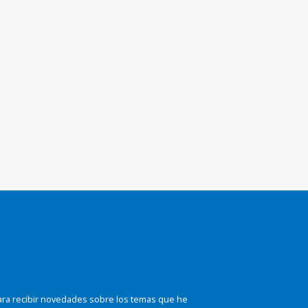
ara recibir novedades sobre los temas que he