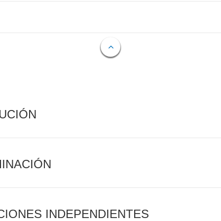
CUCIÓN
MINACIÓN
CIONES INDEPENDIENTES