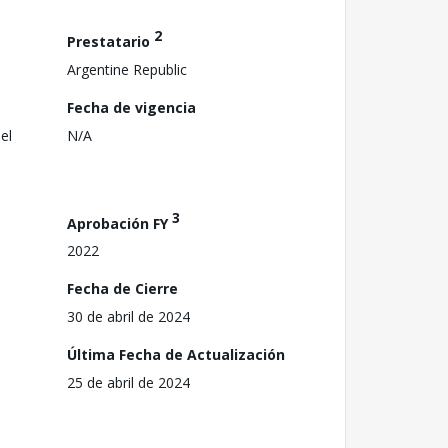
2
Prestatario
Argentine Republic
Fecha de vigencia
el
N/A
3
Aprobación FY
2022
Fecha de Cierre
30 de abril de 2024
Última Fecha de Actualización
25 de abril de 2024