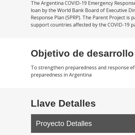
The Argentina COVID-19 Emergency Response P
loan by the World Bank Board of Executive Di
Response Plan (SPRP). The Parent Project is
support countries affected by the COVID-19 pa
Objetivo de desarrollo
To strengthen preparedness and response eff
preparedness in Argentina
Llave Detalles
Proyecto Detalles