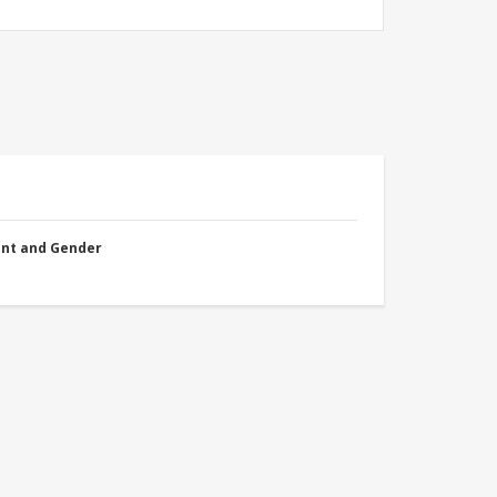
nt and Gender