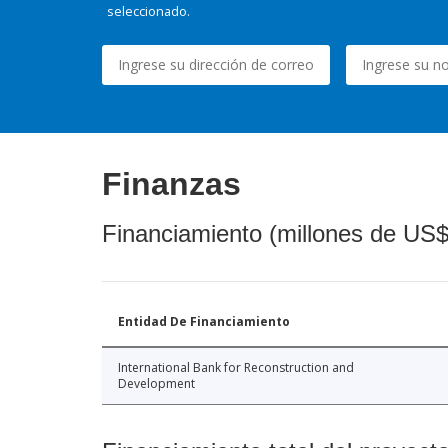
seleccionado.
Finanzas
Financiamiento (millones de US$
Entidad De Financiamiento
International Bank for Reconstruction and
Development