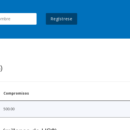
Regístrese
)
Compromisos
500.00