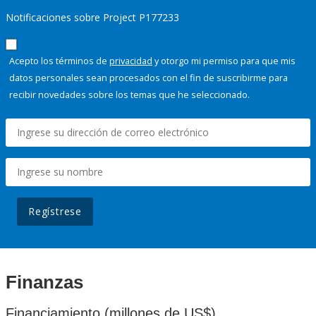
Notificaciones sobre Project P177233
Acepto los términos de
privacidad
y otorgo mi permiso para que mis
datos personales sean procesados con el fin de suscribirme para
recibir novedades sobre los temas que he seleccionado.
Regístrese
Finanzas
Financiamiento (millones de US$)