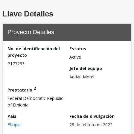
Llave Detalles
Proyecto Detalles
No. de identificación del
Estatus
proyecto
Active
P177233
Jefe del equipo
Adrian Morel
2
Prestatario
Federal Democratic Republic
of Ethiopia
País
Fecha de divulgación
Etiopía
28 de febrero de 2022