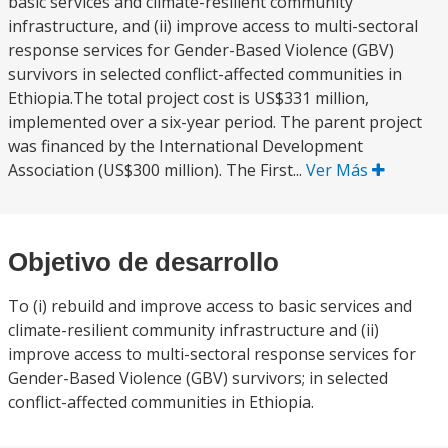
basic services and climate-resilient community
infrastructure, and (ii) improve access to multi-sectoral
response services for Gender-Based Violence (GBV)
survivors in selected conflict-affected communities in
Ethiopia.The total project cost is US$331 million,
implemented over a six-year period. The parent project
was financed by the International Development
Association (US$300 million). The First...
Ver Más
Objetivo de desarrollo
To (i) rebuild and improve access to basic services and
climate-resilient community infrastructure and (ii)
improve access to multi-sectoral response services for
Gender-Based Violence (GBV) survivors; in selected
conflict-affected communities in Ethiopia.