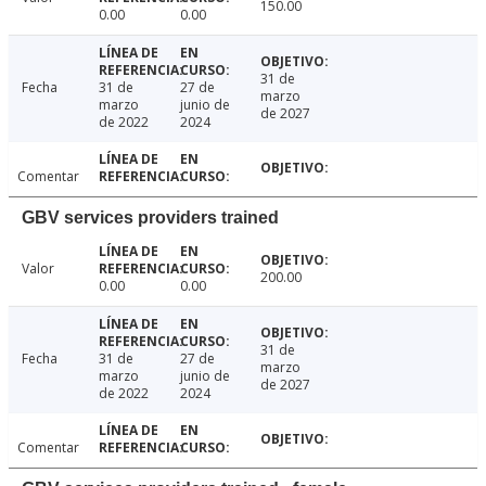
150.00
0.00
0.00
31 de
Fecha
31 de
27 de
marzo
marzo
junio de
de 2027
de 2022
2024
Comentar
GBV services providers trained
Valor
200.00
0.00
0.00
31 de
Fecha
31 de
27 de
marzo
marzo
junio de
de 2027
de 2022
2024
Comentar