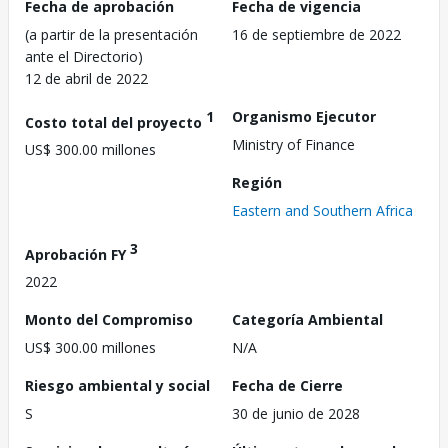
Fecha de aprobación
Fecha de vigencia
(a partir de la presentación
16 de septiembre de 2022
ante el Directorio)
12 de abril de 2022
1
Organismo Ejecutor
Costo total del proyecto
Ministry of Finance
US$ 300.00 millones
Región
Eastern and Southern Africa
3
Aprobación FY
2022
Monto del Compromiso
Categoría Ambiental
US$ 300.00 millones
N/A
Riesgo ambiental y social
Fecha de Cierre
S
30 de junio de 2028