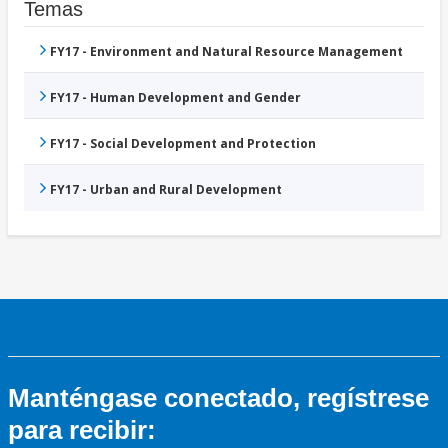
Temas
FY17 - Environment and Natural Resource Management
FY17 - Human Development and Gender
FY17 - Social Development and Protection
FY17 - Urban and Rural Development
Manténgase conectado, regístrese
para recibir: