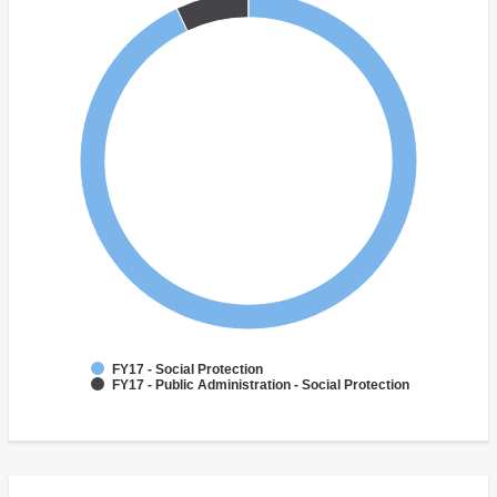
FY17 - Social Protection
FY17 - Public Administration - Social Protection