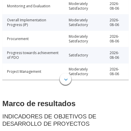
Moderately
2026-
Monitoring and Evaluation
Satisfactory
08-06
Overall Implementation
Moderately
2026-
Progress (IP)
Satisfactory
08-06
Moderately
2026-
Procurement
Satisfactory
08-06
Progress towards achievement
2026-
Satisfactory
of PDO
08-06
Moderately
2026-
Project Management
Satisfactory
08-06
Marco de resultados
INDICADORES DE OBJETIVOS DE
DESARROLLO DE PROYECTOS