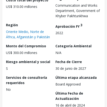
Communication and Works
US$ 310.00 millones
Department, Government of
Khyber Pakhtunkhwa
Región
3
Aprobación FY
Oriente Medio, Norte de
2022
África, Afganistán y Pakistán
Monto del Compromiso
Categoría Ambiental
US$ 300.00 millones
N/A
Riesgo ambiental y social
Fecha de Cierre
S
30 de junio de 2027
Servicios de consultoría
Última etapa alcanzada
requeridos
Board Approved
No
Última Fecha de
Actualización
16 de abril de 2024