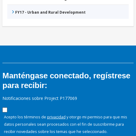
FY17 - Urban and Rural Development
Manténgase conectado, regístrese
para recibir:
Notificaciones sobre Project P177069
Acepto los términos de
privacidad
y otorgo mi permiso para que mis
datos personales sean procesados con el fin de suscribirme para
recibir novedades sobre los temas que he seleccionado.