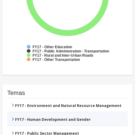
FY17 - Other Education
FY17 - Public Administration - Transportation
FY17 - Rural and Inter-Urban Roads
FY17 - Other Transportation
Temas
FY17 - Environment and Natural Resource Management
FY17 - Human Development and Gender
FY17 - Public Sector Management