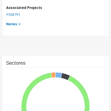
Associated Projects
P508791
Notes
Sectores