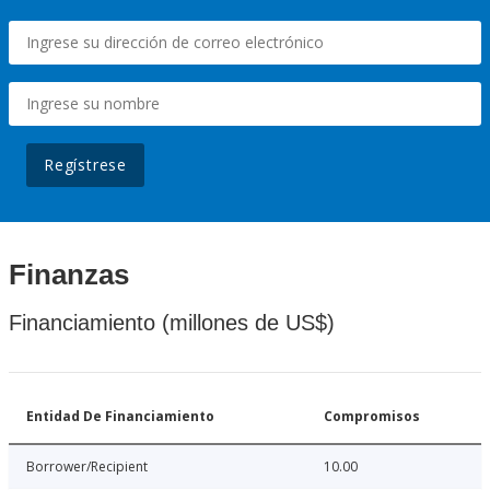
Regístrese
Finanzas
Financiamiento (millones de US$)
Entidad De Financiamiento
Compromisos
Borrower/Recipient
10.00