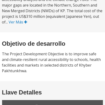
major gaps are located in the Northern, Southern and
New Merged Districts (NMDs) of KP. The total cost of the
project is US$310 million (equivalent Japanese Yen), out
of...
Ver Más
Objetivo de desarrollo
The Project Development Objective is to improve safe
and climate-resilient rural accessibility to schools, health
facilities and markets in selected districts of Khyber
Pakhtunkhwa.
Llave Detalles