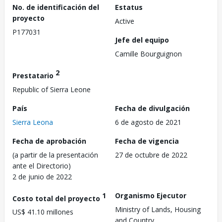
No. de identificación del
Estatus
proyecto
Active
P177031
Jefe del equipo
Camille Bourguignon
2
Prestatario
Republic of Sierra Leone
País
Fecha de divulgación
Sierra Leona
6 de agosto de 2021
Fecha de aprobación
Fecha de vigencia
(a partir de la presentación
27 de octubre de 2022
ante el Directorio)
2 de junio de 2022
1
Organismo Ejecutor
Costo total del proyecto
Ministry of Lands, Housing
US$ 41.10 millones
and Country