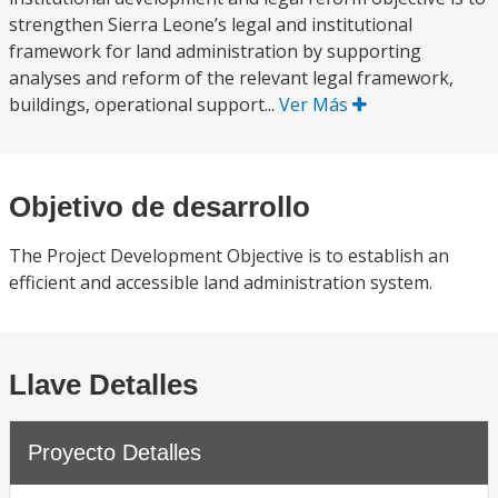
strengthen Sierra Leone’s legal and institutional
framework for land administration by supporting
analyses and reform of the relevant legal framework,
buildings, operational support...
Ver Más
Objetivo de desarrollo
The Project Development Objective is to establish an
efficient and accessible land administration system.
Llave Detalles
Proyecto Detalles