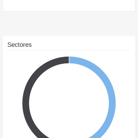
Sectores