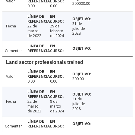
Valor
200000.00
0.00
0.00
31 de
Fecha
22 de
29 de
julio de
marzo
febrero
2028
de 2022
de 2024
Comentar
Land sector professionals trained
Valor
300.00
0.00
0.00
31 de
Fecha
22 de
8 de
julio de
marzo
marzo
2028
de 2022
de 2024
Comentar