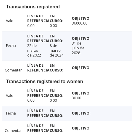
Transactions registered
Valor
36000.00
0.00
0.00
31 de
Fecha
22 de
8 de
julio de
marzo
marzo
2028
de 2022
de 2024
Comentar
Transactions registered to women
Valor
30.00
0.00
0.00
Fecha
Comentar