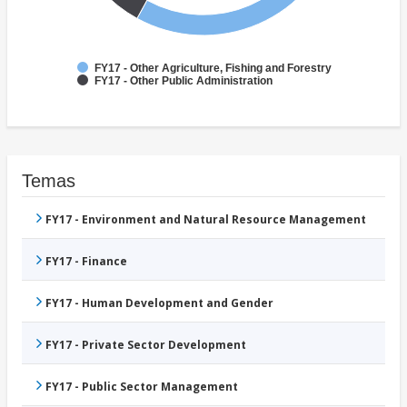
FY17 - Other Agriculture, Fishing and Forestry
FY17 - Other Public Administration
Temas
FY17 - Environment and Natural Resource Management
FY17 - Finance
FY17 - Human Development and Gender
FY17 - Private Sector Development
FY17 - Public Sector Management