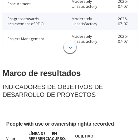
Moderately
2026-
Procurement
Unsatisfactory
07-07
Progress towards
Moderately
2026-
achievement of PDO
Unsatisfactory
07-07
Moderately
2026-
Project Management
Unsatisfactory
07-07
Marco de resultados
INDICADORES DE OBJETIVOS DE
DESARROLLO DE PROYECTOS
People with use or ownership rights recorded
Valor