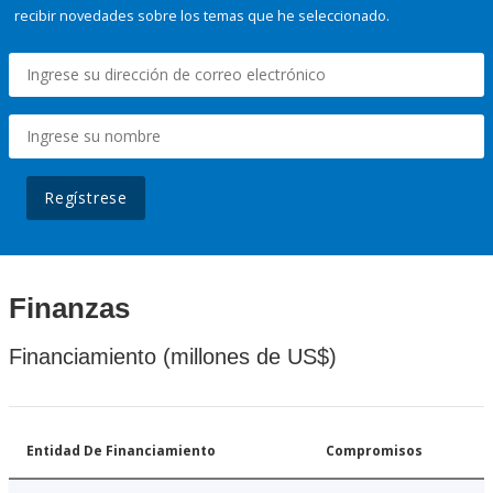
recibir novedades sobre los temas que he seleccionado.
Regístrese
Finanzas
Financiamiento (millones de US$)
Entidad De Financiamiento
Compromisos