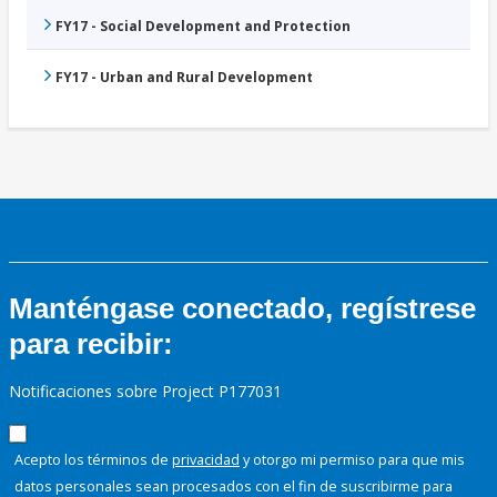
FY17 - Social Development and Protection
FY17 - Urban and Rural Development
Manténgase conectado, regístrese
para recibir:
Notificaciones sobre Project P177031
Acepto los términos de
privacidad
y otorgo mi permiso para que mis
datos personales sean procesados con el fin de suscribirme para