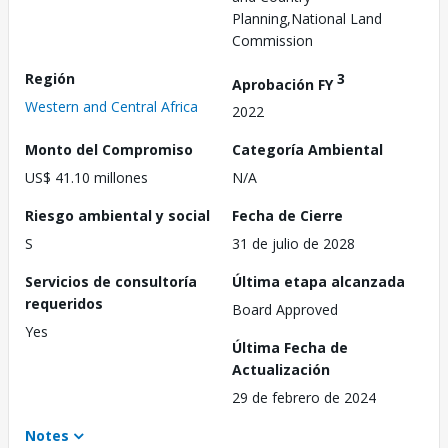
Planning,National Land
Commission
Región
3
Aprobación FY
Western and Central Africa
2022
Monto del Compromiso
Categoría Ambiental
US$ 41.10 millones
N/A
Riesgo ambiental y social
Fecha de Cierre
S
31 de julio de 2028
Servicios de consultoría
Última etapa alcanzada
requeridos
Board Approved
Yes
Última Fecha de
Actualización
29 de febrero de 2024
Notes