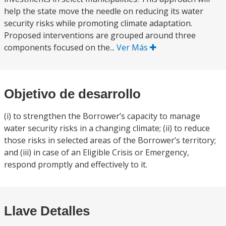
help the state move the needle on reducing its water
security risks while promoting climate adaptation.
Proposed interventions are grouped around three
components focused on the...
Ver Más
Objetivo de desarrollo
(i) to strengthen the Borrower’s capacity to manage
water security risks in a changing climate; (ii) to reduce
those risks in selected areas of the Borrower’s territory;
and (iii) in case of an Eligible Crisis or Emergency,
respond promptly and effectively to it.
Llave Detalles