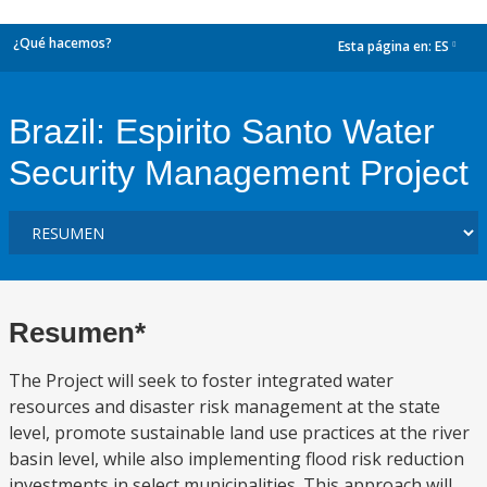
¿Qué hacemos?
Esta página en:
ES
dropdown
Brazil: Espirito Santo Water
Security Management Project
Resumen*
The Project will seek to foster integrated water
resources and disaster risk management at the state
level, promote sustainable land use practices at the river
basin level, while also implementing flood risk reduction
investments in select municipalities. This approach will