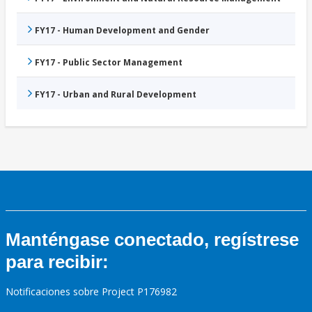
FY17 - Human Development and Gender
FY17 - Public Sector Management
FY17 - Urban and Rural Development
Manténgase conectado, regístrese
para recibir:
Notificaciones sobre Project P176982