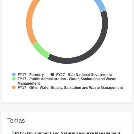
FY17 - Forestry
FY17 - Sub-National Government
FY17 - Public Administration - Water, Sanitation and Waste
Management
FY17 - Other Water Supply, Sanitation and Waste Management
Temas
FY17 - Environment and Natural Resource Management