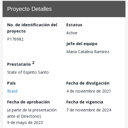
Proyecto Detalles
No. de identificación del
Estatus
proyecto
Active
P176982
Jefe del equipo
Maria Catalina Ramirez
2
Prestatario
State of Espirito Santo
País
Fecha de divulgación
Brasil
4 de noviembre de 2021
Fecha de aprobación
Fecha de vigencia
(a partir de la presentación
7 de noviembre de 2024
ante el Directorio)
9 de mayo de 2023