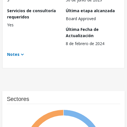
Servicios de consultoría
Última etapa alcanzada
requeridos
Board Approved
Yes
Última Fecha de
Actualización
8 de febrero de 2024
Notes
Sectores