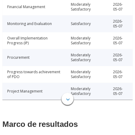
Moderately
2026-
Financial Management
Satisfactory
05-07
2026-
Monitoring and Evaluation
Satisfactory
05-07
Overall Implementation
Moderately
2026-
Progress (IP)
Satisfactory
05-07
Moderately
2026-
Procurement
Satisfactory
05-07
Progress towards achievement
Moderately
2026-
of PDO
Satisfactory
05-07
Moderately
2026-
Project Management
Satisfactory
05-07
Marco de resultados