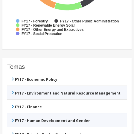
FY17 - Forestry
FY17 - Other Public Administration
FY17 - Renewable Energy Solar
FY17 - Other Energy and Extractives
FY17 - Social Protection
Temas
FY17 - Economic Policy
FY17 - Environment and Natural Resource Management
FY17 - Finance
FY17 - Human Development and Gender