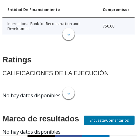
Entidad De Financiamiento
Compromisos
International Bank for Reconstruction and
750.00
Development
Ratings
CALIFICACIONES DE LA EJECUCIÓN
No hay datos disponibles.
Marco de resultados
Encuesta/Comentarios
No hay datos disponibles.