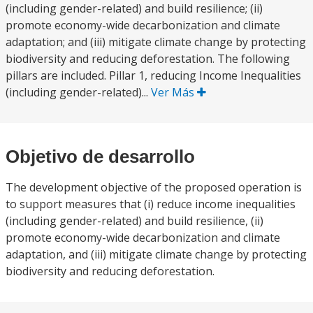
(including gender-related) and build resilience; (ii)
promote economy-wide decarbonization and climate
adaptation; and (iii) mitigate climate change by protecting
biodiversity and reducing deforestation. The following
pillars are included. Pillar 1, reducing Income Inequalities
(including gender-related)...
Ver Más
Objetivo de desarrollo
The development objective of the proposed operation is
to support measures that (i) reduce income inequalities
(including gender-related) and build resilience, (ii)
promote economy-wide decarbonization and climate
adaptation, and (iii) mitigate climate change by protecting
biodiversity and reducing deforestation.