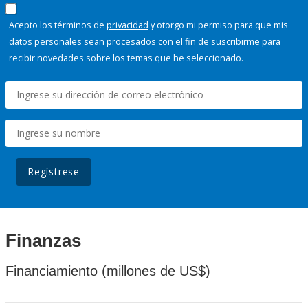
Acepto los términos de
privacidad
y otorgo mi permiso para que mis
datos personales sean procesados con el fin de suscribirme para
recibir novedades sobre los temas que he seleccionado.
Regístrese
Finanzas
Financiamiento (millones de US$)