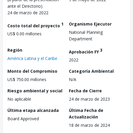
ante el Directorio)
24 de marzo de 2022
1
Organismo Ejecutor
Costo total del proyecto
National Planning
US$ 0.00 millones
Department
Región
3
Aprobación FY
América Latina y el Caribe
2022
Monto del Compromiso
Categoría Ambiental
US$ 750.00 millones
N/A
Riesgo ambiental y social
Fecha de Cierre
No aplicable
24 de marzo de 2023
Última etapa alcanzada
Última Fecha de
Actualización
Board Approved
18 de marzo de 2024