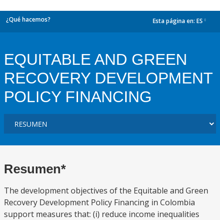
¿Qué hacemos?
Esta página en:
ES
dropdown
EQUITABLE AND GREEN
RECOVERY DEVELOPMENT
POLICY FINANCING
Resumen*
The development objectives of the Equitable and Green
Recovery Development Policy Financing in Colombia
support measures that: (i) reduce income inequalities