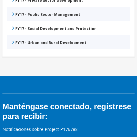
FY17 - Private Sector Development
FY17 - Public Sector Management
FY17 - Social Development and Protection
FY17 - Urban and Rural Development
Manténgase conectado, regístrese
para recibir:
Notificaciones sobre Project P176788