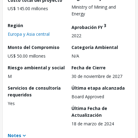
Ministry of Mining and
US$ 145.00 millones
Energy
Región
3
Aprobación FY
Europa y Asia central
2022
Monto del Compromiso
Categoría Ambiental
US$ 50.00 millones
N/A
Riesgo ambiental y social
Fecha de Cierre
M
30 de noviembre de 2027
Servicios de consultoría
Última etapa alcanzada
requeridos
Board Approved
Yes
Última Fecha de
Actualización
18 de marzo de 2024
Notes