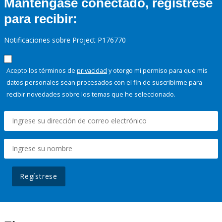
Manténgase conectado, regístrese
para recibir:
Notificaciones sobre Project P176770
Acepto los términos de
privacidad
y otorgo mi permiso para que mis
datos personales sean procesados con el fin de suscribirme para
recibir novedades sobre los temas que he seleccionado.
Regístrese