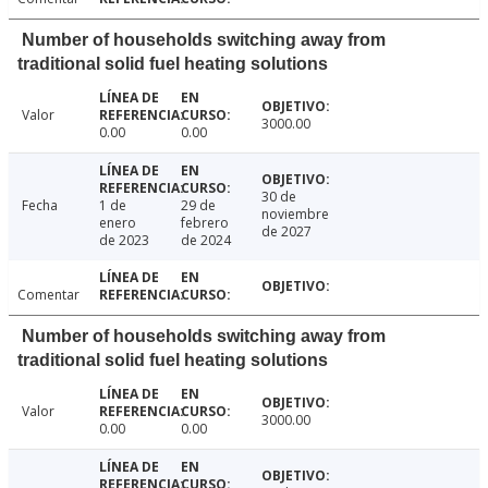
Number of households switching away from
traditional solid fuel heating solutions
Valor
3000.00
0.00
0.00
30 de
Fecha
1 de
29 de
noviembre
enero
febrero
de 2027
de 2023
de 2024
Comentar
Number of households switching away from
traditional solid fuel heating solutions
Valor
3000.00
0.00
0.00