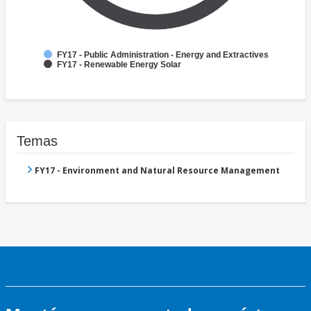
FY17 - Public Administration - Energy and Extractives
FY17 - Renewable Energy Solar
Temas
FY17 - Environment and Natural Resource Management