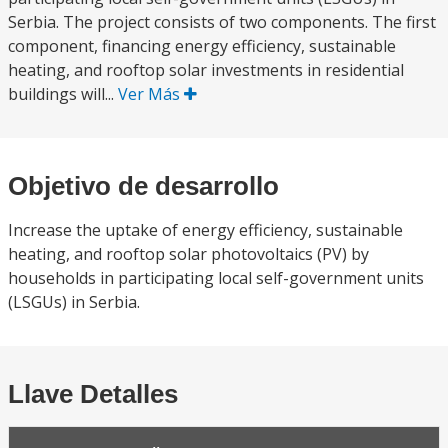
Serbia. The project consists of two components. The first
component, financing energy efficiency, sustainable
heating, and rooftop solar investments in residential
buildings will...
Ver Más
Objetivo de desarrollo
Increase the uptake of energy efficiency, sustainable
heating, and rooftop solar photovoltaics (PV) by
households in participating local self-government units
(LSGUs) in Serbia.
Llave Detalles