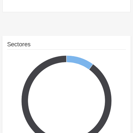
Sectores