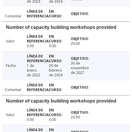
de 2023
de 2024
Comentar
Number of capacity building workshops provided
Valor
20.00
0.00
0.00
30 de
Fecha
1 de
29 de
noviembre
enero
febrero
de 2027
de 2022
de 2024
Comentar
Number of capacity building workshops provided
Valor
20.00
0.00
0.00