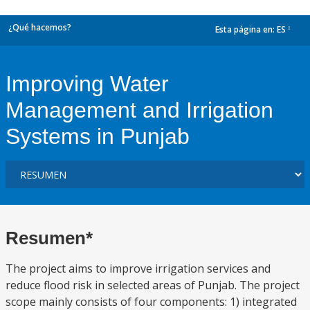
¿Qué hacemos?
Esta página en:
ES
dropdown
Improving Water
Management and Irrigation
Systems in Punjab
Resumen*
The project aims to improve irrigation services and
reduce flood risk in selected areas of Punjab. The project
scope mainly consists of four components: 1) integrated