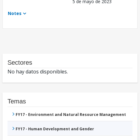
5 de mayo de 2023
Notes
Sectores
No hay datos disponibles.
Temas
FY17 - Environment and Natural Resource Management
FY17 - Human Development and Gender