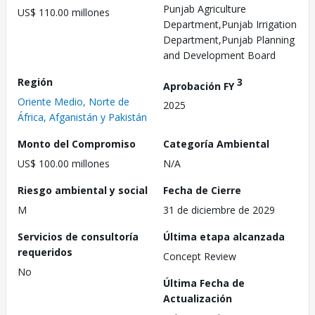
Punjab Agriculture
US$ 110.00 millones
Department,Punjab Irrigation
Department,Punjab Planning
and Development Board
Región
3
Aprobación FY
Oriente Medio, Norte de
2025
África, Afganistán y Pakistán
Monto del Compromiso
Categoría Ambiental
US$ 100.00 millones
N/A
Riesgo ambiental y social
Fecha de Cierre
M
31 de diciembre de 2029
Servicios de consultoría
Última etapa alcanzada
requeridos
Concept Review
No
Última Fecha de
Actualización