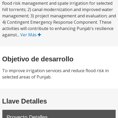
flood risk management and spate irrigation for selected
hill torrents; 2) canal modernization and improved water
management; 3) project management and evaluation; and
4) Contingent Emergency Response Component. These
activities will contribute to enhancing Punjab's resilience
against...
Ver Más
Objetivo de desarrollo
To improve irrigation services and reduce flood risk in
selected areas of Punjab.
Llave Detalles
Proyecto Detalles