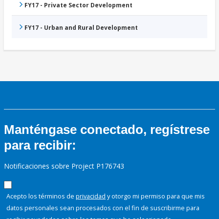
FY17 - Private Sector Development
FY17 - Urban and Rural Development
Manténgase conectado, regístrese
para recibir:
Notificaciones sobre Project P176743
Acepto los términos de
privacidad
y otorgo mi permiso para que mis
datos personales sean procesados con el fin de suscribirme para