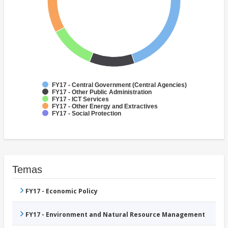
FY17 - Central Government (Central Agencies)
FY17 - Other Public Administration
FY17 - ICT Services
FY17 - Other Energy and Extractives
FY17 - Social Protection
Temas
FY17 - Economic Policy
FY17 - Environment and Natural Resource Management