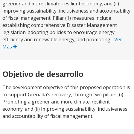
greener and more climate-resilient economy; and (ii)
improving sustainability, inclusiveness and accountability
of fiscal management. Pillar (1) measures include
establishing comprehensive Disaster Management
legislation; adopting policies to encourage energy
efficiency and renewable energy; and promoting...
Ver
Más
Objetivo de desarrollo
The development objective of this proposed operation is
to support Grenada’s recovery, through two pillars, (i)
Promoting a greener and more climate-resilient
economy; and (ii) Improving sustainability, inclusiveness
and accountability of fiscal management.