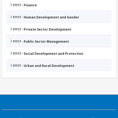
FY17 - Finance
FY17 - Human Development and Gender
FY17 - Private Sector Development
FY17 - Public Sector Management
FY17 - Social Development and Protection
FY17 - Urban and Rural Development