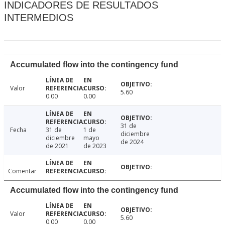
INDICADORES DE RESULTADOS
INTERMEDIOS
Accumulated flow into the contingency fund
Valor
5.60
0.00
0.00
31 de
Fecha
31 de
1 de
diciembre
diciembre
mayo
de 2024
de 2021
de 2023
Comentar
Accumulated flow into the contingency fund
Valor
5.60
0.00
0.00