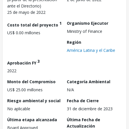
ante el Directorio)
25 de mayo de 2022
1
Organismo Ejecutor
Costo total del proyecto
Ministry of Finance
US$ 0.00 millones
Región
América Latina y el Caribe
3
Aprobación FY
2022
Monto del Compromiso
Categoría Ambiental
US$ 25.00 millones
N/A
Riesgo ambiental y social
Fecha de Cierre
No aplicable
31 de diciembre de 2023
Última etapa alcanzada
Última Fecha de
Actualización
Board Approved