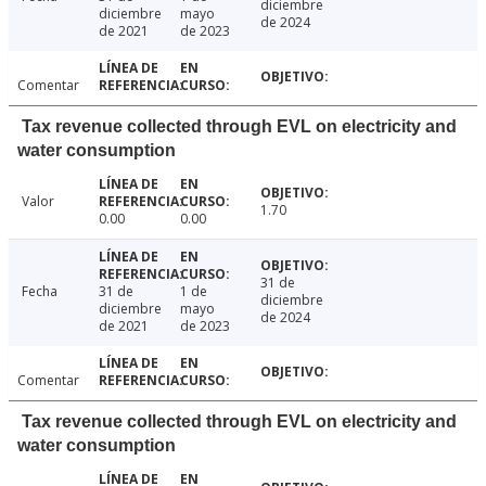
diciembre
diciembre
mayo
de 2024
de 2021
de 2023
Comentar
Tax revenue collected through EVL on electricity and
water consumption
Valor
1.70
0.00
0.00
31 de
Fecha
31 de
1 de
diciembre
diciembre
mayo
de 2024
de 2021
de 2023
Comentar
Tax revenue collected through EVL on electricity and
water consumption