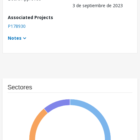
3 de septiembre de 2023
Associated Projects
P178930
Notes
Sectores