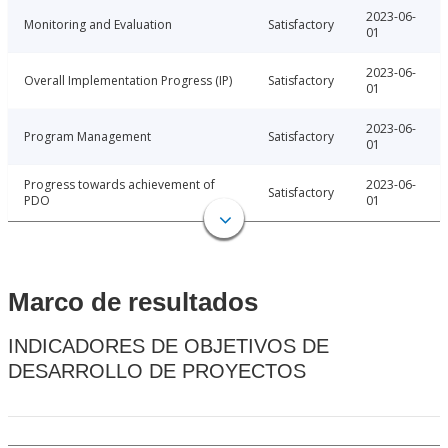
2023-06-
Monitoring and Evaluation
Satisfactory
01
2023-06-
Overall Implementation Progress (IP)
Satisfactory
01
2023-06-
Program Management
Satisfactory
01
Progress towards achievement of
2023-06-
Satisfactory
PDO
01
Marco de resultados
INDICADORES DE OBJETIVOS DE
DESARROLLO DE PROYECTOS