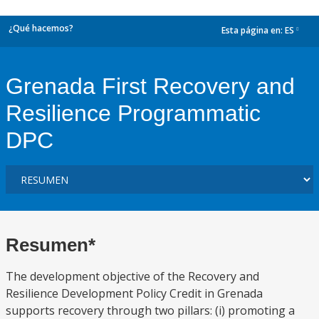
¿Qué hacemos?
Esta página en:
ES
dropdown
Grenada First Recovery and
Resilience Programmatic
DPC
Resumen*
The development objective of the Recovery and
Resilience Development Policy Credit in Grenada
supports recovery through two pillars: (i) promoting a