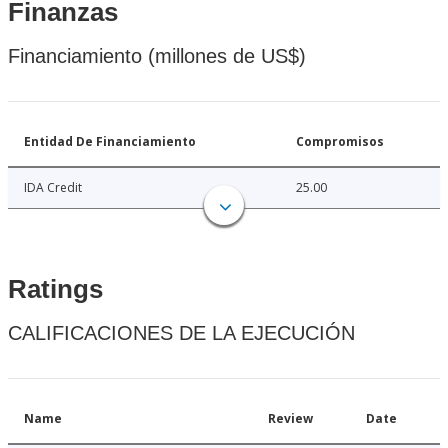
Finanzas
Financiamiento (millones de US$)
Entidad De Financiamiento
Compromisos
IDA Credit
25.00
Ratings
CALIFICACIONES DE LA EJECUCIÓN
Name
Review
Date