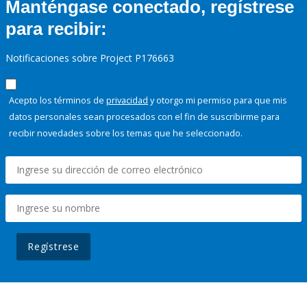
Manténgase conectado, regístrese
para recibir:
Notificaciones sobre Project P176663
Acepto los términos de
privacidad
y otorgo mi permiso para que mis
datos personales sean procesados con el fin de suscribirme para
recibir novedades sobre los temas que he seleccionado.
Regístrese