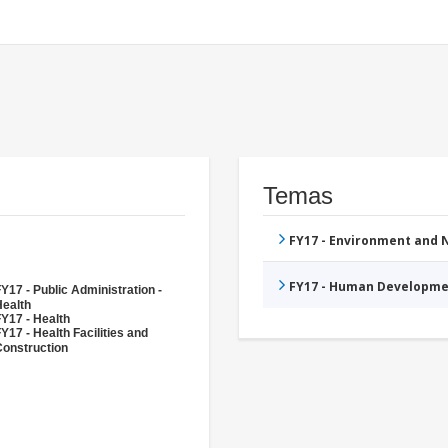
Temas
FY17 - Environment and
FY17 - Human Developme
Y17 - Public Administration -
Health
Y17 - Health
Y17 - Health Facilities and
Construction