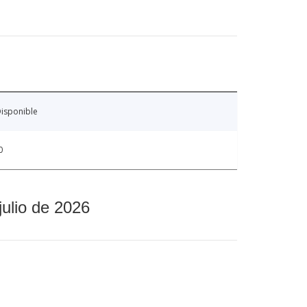
isponible
0
julio de 2026