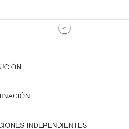
CUCIÓN
MINACIÓN
CIONES INDEPENDIENTES