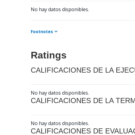
No hay datos disponibles.
Footnotes
Ratings
CALIFICACIONES DE LA EJE
No hay datos disponibles.
CALIFICACIONES DE LA TER
No hay datos disponibles.
CALIFICACIONES DE EVALUA