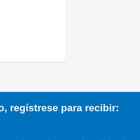
 regístrese para recibir: