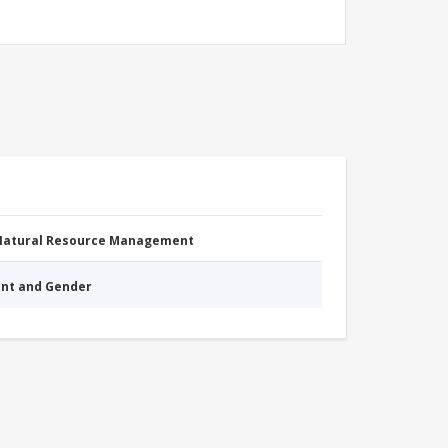
 Natural Resource Management
nt and Gender