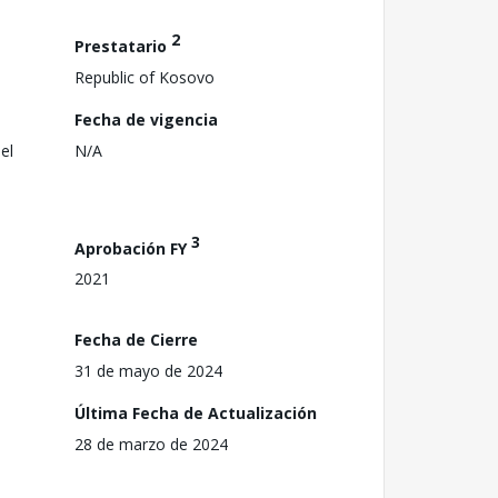
2
Prestatario
Republic of Kosovo
Fecha de vigencia
el
N/A
3
Aprobación FY
2021
Fecha de Cierre
31 de mayo de 2024
Última Fecha de Actualización
28 de marzo de 2024