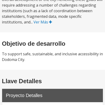
require addressing a number of challenges regarding
institutions (such as a lack of coordination between
stakeholders, fragmented data, mode specific
institutions, and...
Ver Más
Objetivo de desarrollo
To support safe, sustainable, and inclusive accessibility in
Dodoma City.
Llave Detalles
Proyecto Detalles