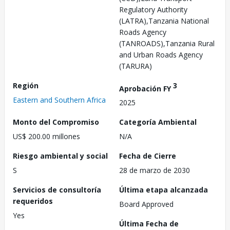
Regulatory Authority
(LATRA),Tanzania National
Roads Agency
(TANROADS),Tanzania Rural
and Urban Roads Agency
(TARURA)
Región
3
Aprobación FY
Eastern and Southern Africa
2025
Monto del Compromiso
Categoría Ambiental
US$ 200.00 millones
N/A
Riesgo ambiental y social
Fecha de Cierre
S
28 de marzo de 2030
Servicios de consultoría
Última etapa alcanzada
requeridos
Board Approved
Yes
Última Fecha de