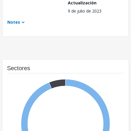
Actualización
9 de julio de 2023
Notes
Sectores