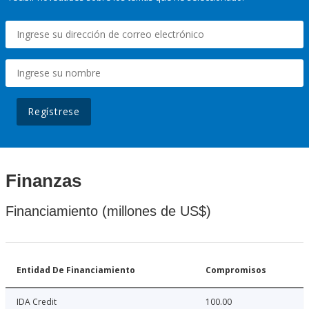
Regístrese
Finanzas
Financiamiento (millones de US$)
Entidad De Financiamiento
Compromisos
IDA Credit
100.00