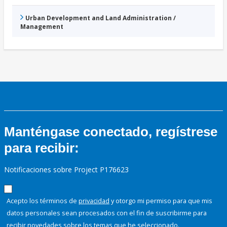
Urban Development and Land Administration /
Management
Manténgase conectado, regístrese
para recibir:
Notificaciones sobre Project P176623
Acepto los términos de
privacidad
y otorgo mi permiso para que mis
datos personales sean procesados con el fin de suscribirme para
recibir novedades sobre los temas que he seleccionado.