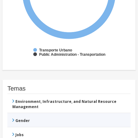
Transporte Urbano
Public Administration - Transportation
Temas
Environment, Infrastructure, and Natural Resource
Management
Gender
Jobs