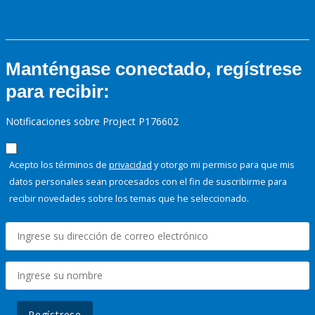
Manténgase conectado, regístrese
para recibir:
Notificaciones sobre Project P176602
Acepto los términos de
privacidad
y otorgo mi permiso para que mis
datos personales sean procesados con el fin de suscribirme para
recibir novedades sobre los temas que he seleccionado.
Regístrese