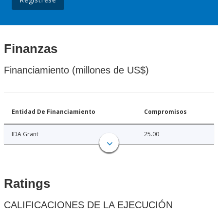
Finanzas
Financiamiento (millones de US$)
Entidad De Financiamiento
Compromisos
IDA Grant
25.00
Ratings
CALIFICACIONES DE LA EJECUCIÓN