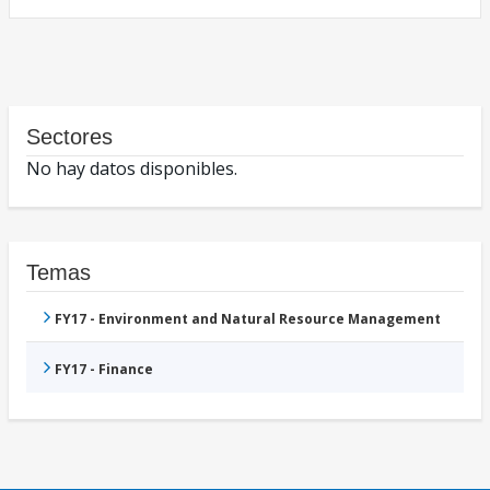
Sectores
No hay datos disponibles.
Temas
FY17 - Environment and Natural Resource Management
FY17 - Finance