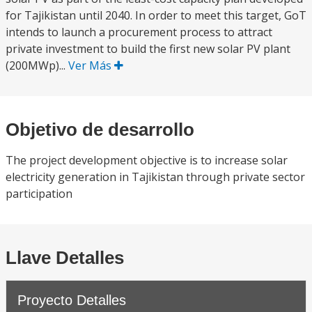
for Tajikistan until 2040. In order to meet this target, GoT
intends to launch a procurement process to attract
private investment to build the first new solar PV plant
(200MWp)...
Ver Más
Objetivo de desarrollo
The project development objective is to increase solar
electricity generation in Tajikistan through private sector
participation
Llave Detalles
Proyecto Detalles