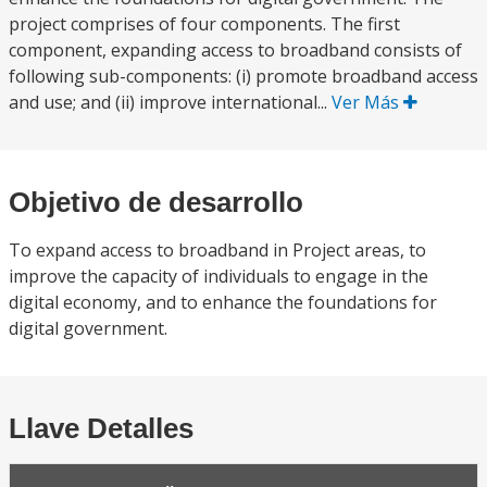
project comprises of four components. The first
component, expanding access to broadband consists of
following sub-components: (i) promote broadband access
and use; and (ii) improve international...
Ver Más
Objetivo de desarrollo
To expand access to broadband in Project areas, to
improve the capacity of individuals to engage in the
digital economy, and to enhance the foundations for
digital government.
Llave Detalles