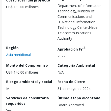
Department of Information
US$ 180.00 millones
Technology,Ministry of
Communications and
IT,National Information
Technology Center,Nepal
Telecommunications
Authority
Región
3
Aprobación FY
Asia meridional
2022
Monto del Compromiso
Categoría Ambiental
US$ 140.00 millones
N/A
Riesgo ambiental y social
Fecha de Cierre
M
31 de mayo de 2024
Servicios de consultoría
Última etapa alcanzada
requeridos
Board Approved
Yes