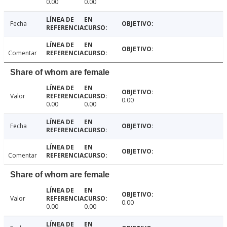
0.00
0.00
Fecha
Comentar
Share of whom are female
Valor
0.00
0.00
0.00
Fecha
Comentar
Share of whom are female
Valor
0.00
0.00
0.00