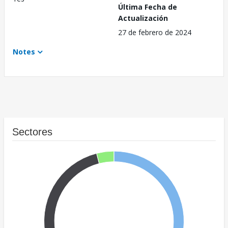
Última Fecha de
Actualización
27 de febrero de 2024
Notes
Sectores