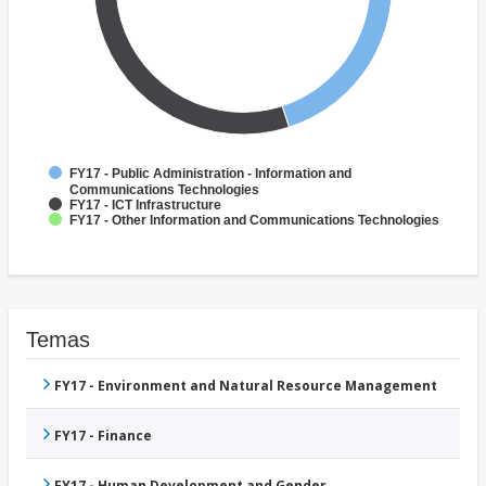
FY17 - Public Administration - Information and
Communications Technologies
FY17 - ICT Infrastructure
FY17 - Other Information and Communications Technologies
Temas
FY17 - Environment and Natural Resource Management
FY17 - Finance
FY17 - Human Development and Gender