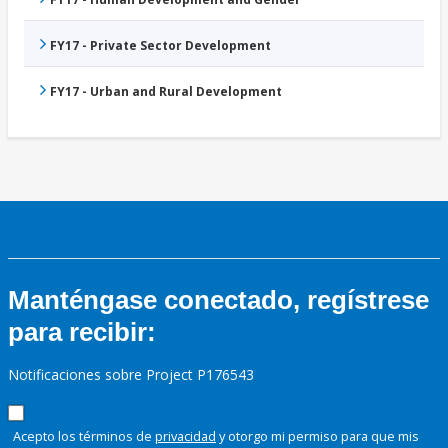
FY17 - Private Sector Development
FY17 - Urban and Rural Development
Manténgase conectado, regístrese
para recibir:
Notificaciones sobre Project P176543
Acepto los términos de
privacidad
y otorgo mi permiso para que mis