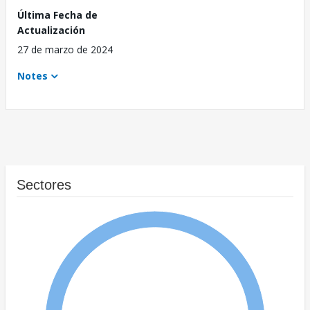
Última Fecha de
Actualización
27 de marzo de 2024
Notes
Sectores