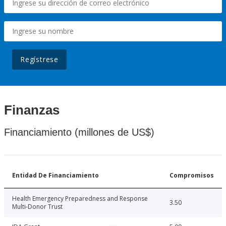
Regístrese
Finanzas
Financiamiento (millones de US$)
Entidad De Financiamiento
Compromisos
Health Emergency Preparedness and Response
3.50
Multi-Donor Trust