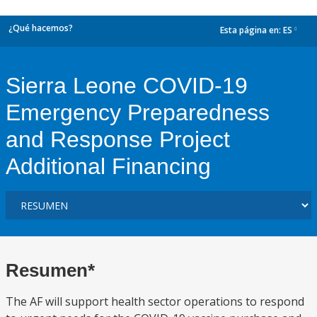
¿Qué hacemos?
Esta página en:
ES
dropdown
Sierra Leone COVID-19
Emergency Preparedness
and Response Project
Additional Financing
Resumen*
The AF will support health sector operations to respond