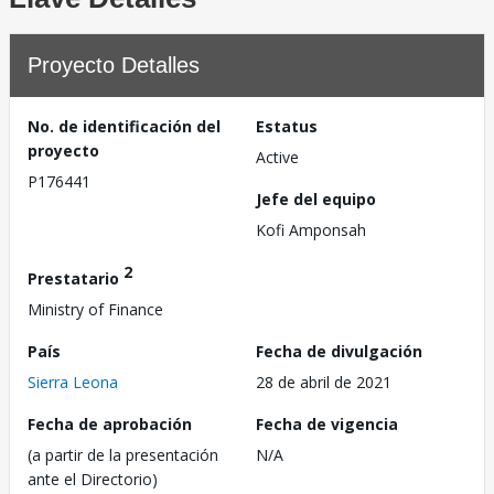
Proyecto Detalles
No. de identificación del
Estatus
proyecto
Active
P176441
Jefe del equipo
Kofi Amponsah
2
Prestatario
Ministry of Finance
País
Fecha de divulgación
Sierra Leona
28 de abril de 2021
Fecha de aprobación
Fecha de vigencia
(a partir de la presentación
N/A
ante el Directorio)