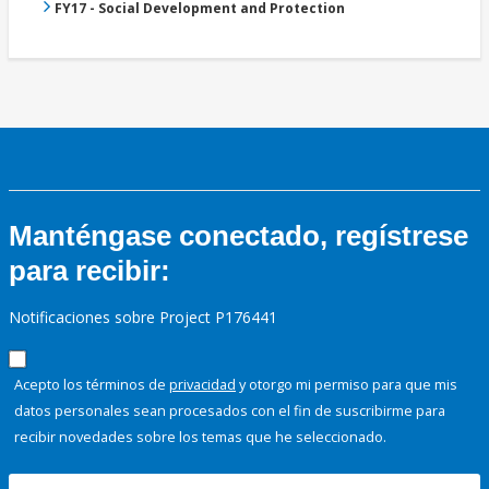
FY17 - Social Development and Protection
Manténgase conectado, regístrese
para recibir:
Notificaciones sobre Project P176441
Acepto los términos de
privacidad
y otorgo mi permiso para que mis
datos personales sean procesados con el fin de suscribirme para
recibir novedades sobre los temas que he seleccionado.