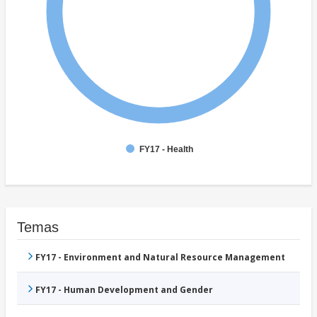
FY17 - Health
Temas
FY17 - Environment and Natural Resource Management
FY17 - Human Development and Gender