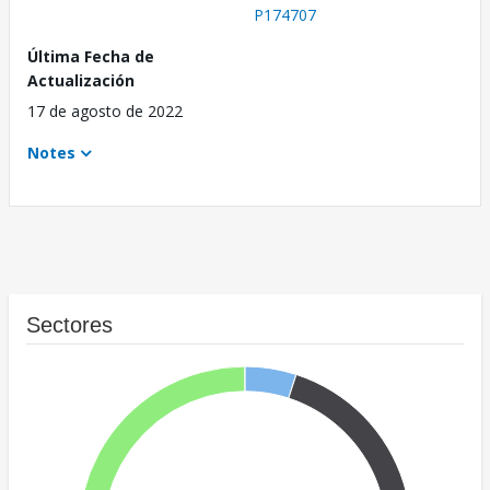
P174707
Última Fecha de
Actualización
17 de agosto de 2022
Notes
Sectores