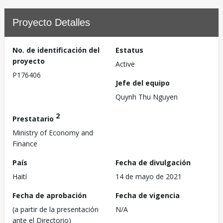
Proyecto Detalles
No. de identificación del
Estatus
proyecto
Active
P176406
Jefe del equipo
Quynh Thu Nguyen
2
Prestatario
Ministry of Economy and
Finance
País
Fecha de divulgación
Haití
14 de mayo de 2021
Fecha de aprobación
Fecha de vigencia
(a partir de la presentación
N/A
ante el Directorio)