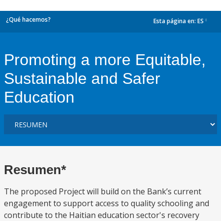
¿Qué hacemos?
Esta página en:
ES
dropdown
Promoting a more Equitable,
Sustainable and Safer
Education
Resumen*
The proposed Project will build on the Bank’s current
engagement to support access to quality schooling and
contribute to the Haitian education sector's recovery