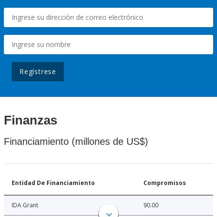
Regístrese
Finanzas
Financiamiento (millones de US$)
Entidad De Financiamiento
Compromisos
IDA Grant
90.00