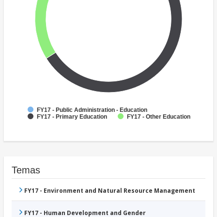
FY17 - Public Administration - Education
FY17 - Primary Education
FY17 - Other Education
Temas
FY17 - Environment and Natural Resource Management
FY17 - Human Development and Gender