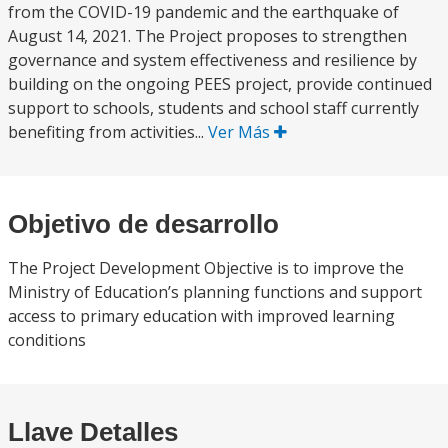
from the COVID-19 pandemic and the earthquake of
August 14, 2021. The Project proposes to strengthen
governance and system effectiveness and resilience by
building on the ongoing PEES project, provide continued
support to schools, students and school staff currently
benefiting from activities...
Ver Más
Objetivo de desarrollo
The Project Development Objective is to improve the
Ministry of Education’s planning functions and support
access to primary education with improved learning
conditions
Llave Detalles