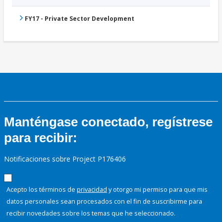
FY17 - Private Sector Development
Manténgase conectado, regístrese
para recibir:
Notificaciones sobre Project P176406
Acepto los términos de
privacidad
y otorgo mi permiso para que mis
datos personales sean procesados con el fin de suscribirme para
recibir novedades sobre los temas que he seleccionado.