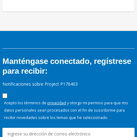
Manténgase conectado, regístrese
para recibir:
Notificaciones sobre Project P176403
Acepto los términos de
privacidad
y otorgo mi permiso para que mis
datos personales sean procesados con el fin de suscribirme para
recibir novedades sobre los temas que he seleccionado.