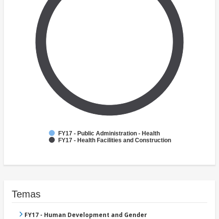
FY17 - Public Administration - Health
FY17 - Health Facilities and Construction
Temas
FY17 - Human Development and Gender