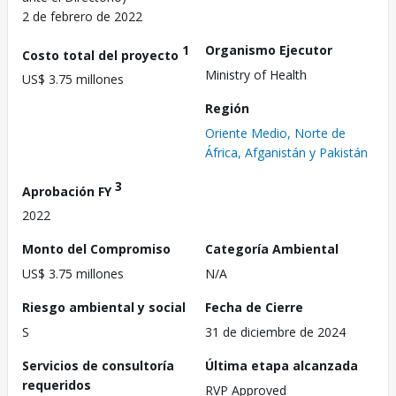
2 de febrero de 2022
1
Organismo Ejecutor
Costo total del proyecto
Ministry of Health
US$ 3.75 millones
Región
Oriente Medio, Norte de
África, Afganistán y Pakistán
3
Aprobación FY
2022
Monto del Compromiso
Categoría Ambiental
US$ 3.75 millones
N/A
Riesgo ambiental y social
Fecha de Cierre
S
31 de diciembre de 2024
Servicios de consultoría
Última etapa alcanzada
requeridos
RVP Approved