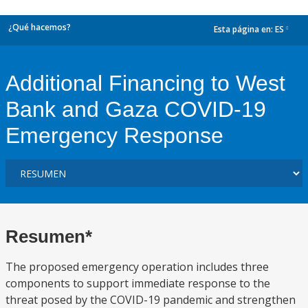
¿Qué hacemos?
Esta página en:
ES
dropdown
Additional Financing to West
Bank and Gaza COVID-19
Emergency Response
Resumen*
The proposed emergency operation includes three
components to support immediate response to the
threat posed by the COVID-19 pandemic and strengthen