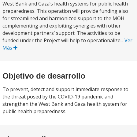
West Bank and Gaza’s health systems for public health
preparedness. This operation will provide funding also
for streamlined and harmonized support to the MOH
complementing and exploiting synergies with other
development partners’ support. The activities to be
funded under the Project will help to operationalize...
Ver
Más
Objetivo de desarrollo
To prevent, detect and support immediate response to
the threat posed by the COVID-19 pandemic and
strengthen the West Bank and Gaza health system for
public health preparedness.