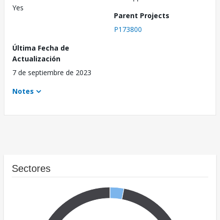
Yes
Parent Projects
P173800
Última Fecha de
Actualización
7 de septiembre de 2023
Notes
Sectores