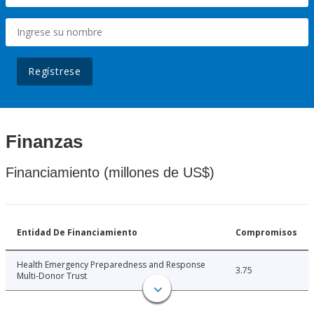
Regístrese
Finanzas
Financiamiento (millones de US$)
Entidad De Financiamiento
Compromisos
Health Emergency Preparedness and Response
3.75
Multi-Donor Trust