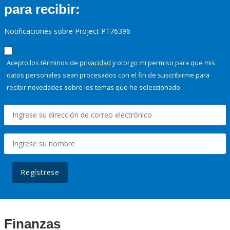
para recibir:
Notificaciones sobre Project P176396
Acepto los términos de
privacidad
y otorgo mi permiso para que mis
datos personales sean procesados con el fin de suscribirme para
recibir novedades sobre los temas que he seleccionado.
Regístrese
Finanzas