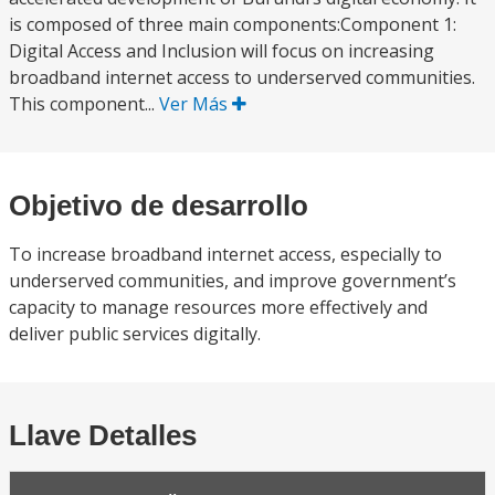
is composed of three main components:Component 1:
Digital Access and Inclusion will focus on increasing
broadband internet access to underserved communities.
This component...
Ver Más
Objetivo de desarrollo
To increase broadband internet access, especially to
underserved communities, and improve government’s
capacity to manage resources more effectively and
deliver public services digitally.
Llave Detalles