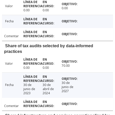
Valor
0.00
0.00
0.00
Fecha
Comentar
Share of tax audits selected by data-informed
practices
Valor
70.00
0.00
0.00
30 de
Fecha
30 de
30 de
junio de
junio de
abril de
2027
2023
2024
Comentar