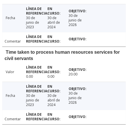
30 de
Fecha
30 de
30 de
junio de
junio de
abril de
2028
2023
2024
Comentar
Time taken to process human resources services for
civil servants
Valor
20.00
0.00
0.00
30 de
Fecha
30 de
30 de
junio de
junio de
abril de
2028
2023
2024
Comentar