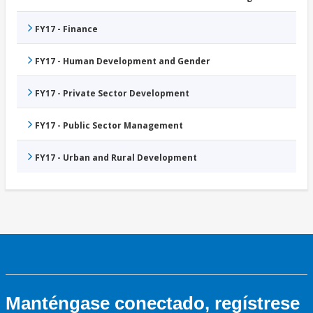
FY17 - Finance
FY17 - Human Development and Gender
FY17 - Private Sector Development
FY17 - Public Sector Management
FY17 - Urban and Rural Development
Manténgase conectado, regístrese