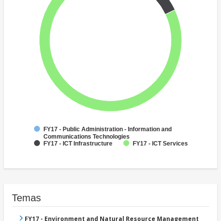
FY17 - Public Administration - Information and
Communications Technologies
FY17 - ICT Infrastructure
FY17 - ICT Services
Temas
FY17 - Environment and Natural Resource Management