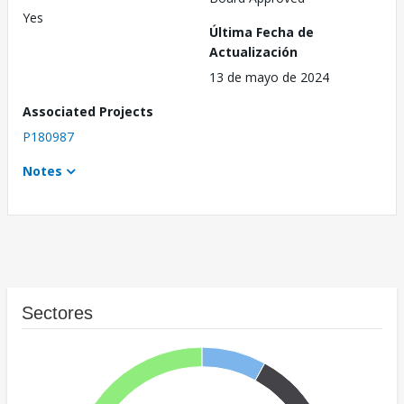
Yes
Última Fecha de
Actualización
13 de mayo de 2024
Associated Projects
P180987
Notes
Sectores