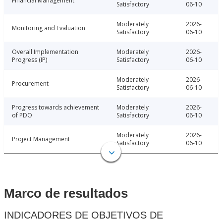
Financial Management
Satisfactory
06-10
Moderately
2026-
Monitoring and Evaluation
Satisfactory
06-10
Overall Implementation
Moderately
2026-
Progress (IP)
Satisfactory
06-10
Moderately
2026-
Procurement
Satisfactory
06-10
Progress towards achievement
Moderately
2026-
of PDO
Satisfactory
06-10
Moderately
2026-
Project Management
Satisfactory
06-10
Marco de resultados
INDICADORES DE OBJETIVOS DE