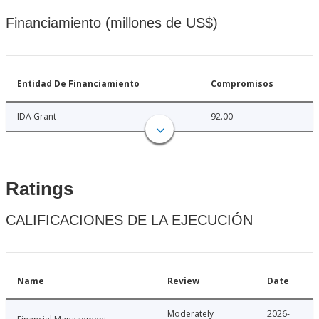
Financiamiento (millones de US$)
Entidad De Financiamiento
Compromisos
IDA Grant
92.00
Ratings
CALIFICACIONES DE LA EJECUCIÓN
Name
Review
Date
Moderately
2026-