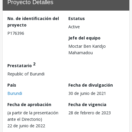
Proyecto Detalles
No. de identificación del
Estatus
proyecto
Active
P176396
Jefe del equipo
Moctar Ben Karidjo
Mahamadou
2
Prestatario
Republic of Burundi
País
Fecha de divulgación
Burundi
30 de junio de 2021
Fecha de aprobación
Fecha de vigencia
(a partir de la presentación
28 de febrero de 2023
ante el Directorio)
22 de junio de 2022