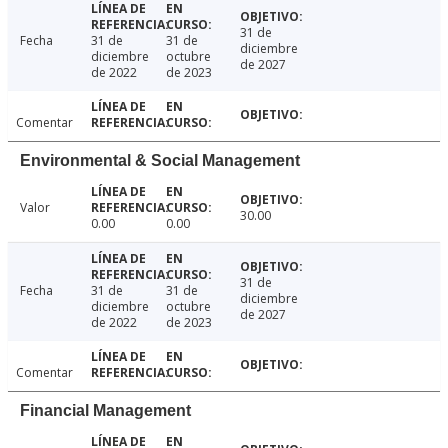
31 de
Fecha
31 de
31 de
diciembre
diciembre
octubre
de 2027
de 2022
de 2023
Comentar
Environmental & Social Management
Valor
30.00
0.00
0.00
31 de
Fecha
31 de
31 de
diciembre
diciembre
octubre
de 2027
de 2022
de 2023
Comentar
Financial Management