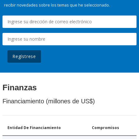
recibir novedades sobre los temas que he seleccionado.
Regístrese
Finanzas
Financiamiento (millones de US$)
Entidad De Financiamiento
Compromisos