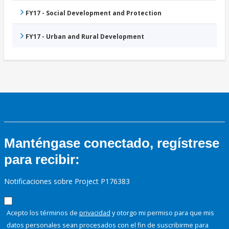
FY17 - Social Development and Protection
FY17 - Urban and Rural Development
Manténgase conectado, regístrese
para recibir:
Notificaciones sobre Project P176383
Acepto los términos de
privacidad
y otorgo mi permiso para que mis
datos personales sean procesados con el fin de suscribirme para