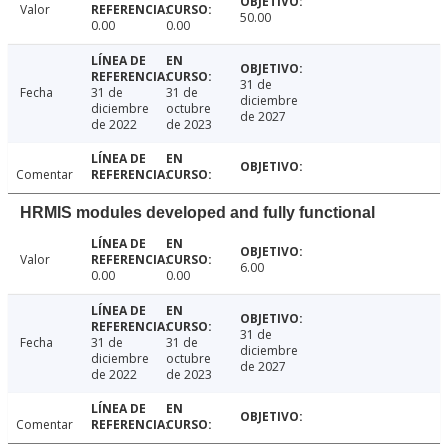
Valor
50.00
0.00
0.00
31 de
Fecha
31 de
31 de
diciembre
diciembre
octubre
de 2027
de 2022
de 2023
Comentar
HRMIS modules developed and fully functional
Valor
6.00
0.00
0.00
31 de
Fecha
31 de
31 de
diciembre
diciembre
octubre
de 2027
de 2022
de 2023
Comentar