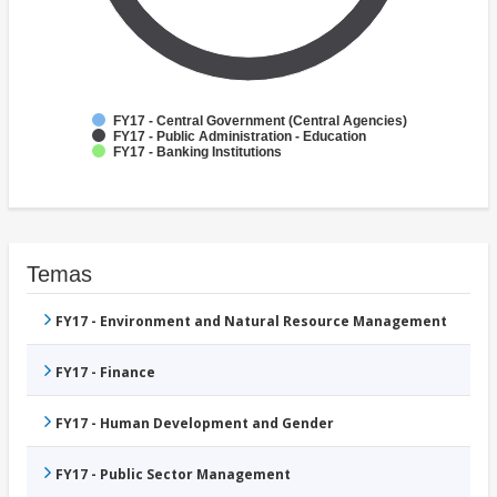
FY17 - Central Government (Central Agencies)
FY17 - Public Administration - Education
FY17 - Banking Institutions
Temas
FY17 - Environment and Natural Resource Management
FY17 - Finance
FY17 - Human Development and Gender
FY17 - Public Sector Management