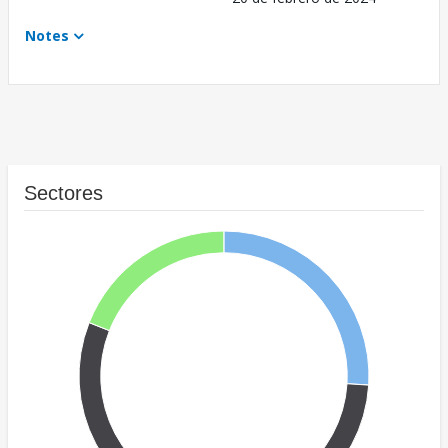
Notes
Sectores