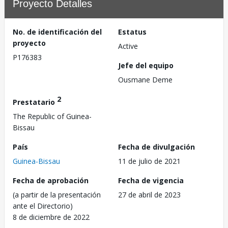
Proyecto Detalles
No. de identificación del
Estatus
proyecto
Active
P176383
Jefe del equipo
Ousmane Deme
2
Prestatario
The Republic of Guinea-
Bissau
País
Fecha de divulgación
Guinea-Bissau
11 de julio de 2021
Fecha de aprobación
Fecha de vigencia
(a partir de la presentación
27 de abril de 2023
ante el Directorio)
8 de diciembre de 2022