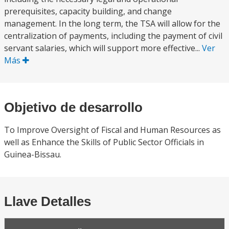
prerequisites, capacity building, and change
management. In the long term, the TSA will allow for the
centralization of payments, including the payment of civil
servant salaries, which will support more effective...
Ver
Más
Objetivo de desarrollo
To Improve Oversight of Fiscal and Human Resources as
well as Enhance the Skills of Public Sector Officials in
Guinea-Bissau.
Llave Detalles