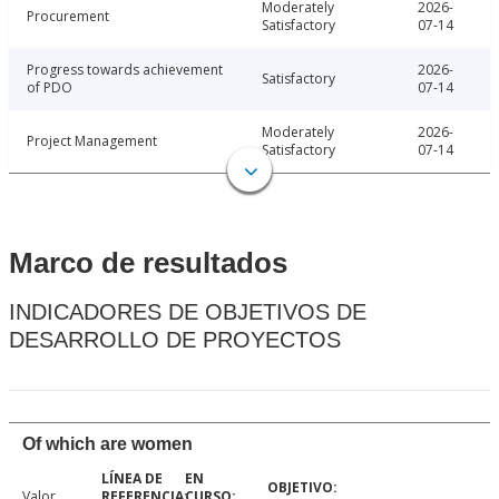
Moderately
2026-
Procurement
Satisfactory
07-14
Progress towards achievement
2026-
Satisfactory
of PDO
07-14
Moderately
2026-
Project Management
Satisfactory
07-14
Marco de resultados
INDICADORES DE OBJETIVOS DE
DESARROLLO DE PROYECTOS
Of which are women
Valor