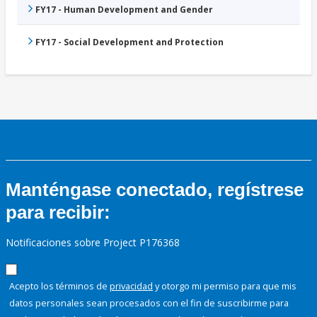
FY17 - Human Development and Gender
FY17 - Social Development and Protection
Manténgase conectado, regístrese
para recibir:
Notificaciones sobre Project P176368
Acepto los términos de
privacidad
y otorgo mi permiso para que mis
datos personales sean procesados con el fin de suscribirme para