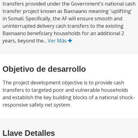
transfers provided under the Government's national cash
transfer project known as Baxnaano meaning 'uplifting'
in Somali. Specifically, the AF will ensure smooth and
uninterrupted delivery cash transfers to the existing
Baxnaano beneficiary households for an additional 2
years, beyond the...
Ver Más
Objetivo de desarrollo
The project development objective is to provide cash
transfers to targeted poor and vulnerable households
and establish the key building blocks of a national shock-
responsive safety net system.
Llave Detalles