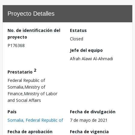
Proyecto Detalles
No. de identificación del
Estatus
proyecto
Closed
P176368
Jefe del equipo
Afrah Alawi Al-Ahmadi
2
Prestatario
Federal Republic of
Somalia,Ministry of
Finance,Ministry of Labor
and Social Affairs
País
Fecha de divulgación
Somalia, Federal Republic of
7 de mayo de 2021
Fecha de aprobación
Fecha de vigencia