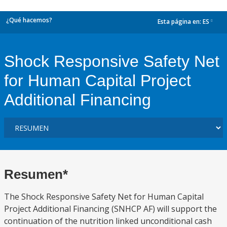
¿Qué hacemos?
Esta página en:
ES
dropdown
Shock Responsive Safety Net
for Human Capital Project
Additional Financing
Resumen*
The Shock Responsive Safety Net for Human Capital
Project Additional Financing (SNHCP AF) will support the
continuation of the nutrition linked unconditional cash