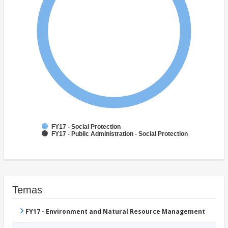
FY17 - Social Protection
FY17 - Public Administration - Social Protection
Temas
FY17 - Environment and Natural Resource Management