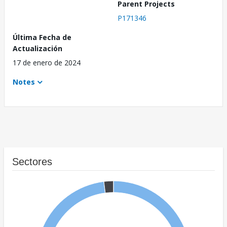
Parent Projects
P171346
Última Fecha de
Actualización
17 de enero de 2024
Notes
Sectores