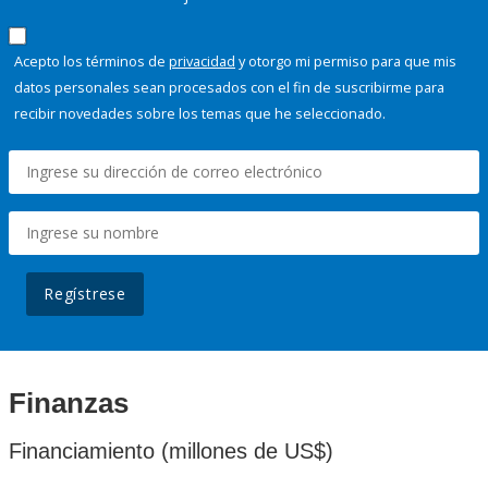
Acepto los términos de
privacidad
y otorgo mi permiso para que mis
datos personales sean procesados con el fin de suscribirme para
recibir novedades sobre los temas que he seleccionado.
Regístrese
Finanzas
Financiamiento (millones de US$)