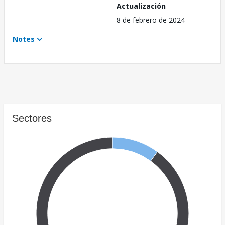
Actualización
8 de febrero de 2024
Notes
Sectores