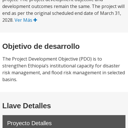
development outcomes remain the same. The project will
end as per the original scheduled end date of March 31,
2028.
Ver Más
Objetivo de desarrollo
The Project Development Objective (PDO) is to
strengthen Ethiopia’s institutional capacity for disaster
risk management, and flood risk management in selected
basins.
Llave Detalles
Proyecto Detalles