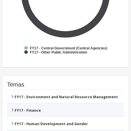
FY17 - Central Government (Central Agencies)
FY17 - Other Public Administration
Temas
FY17 - Environment and Natural Resource Management
FY17 - Finance
FY17 - Human Development and Gender