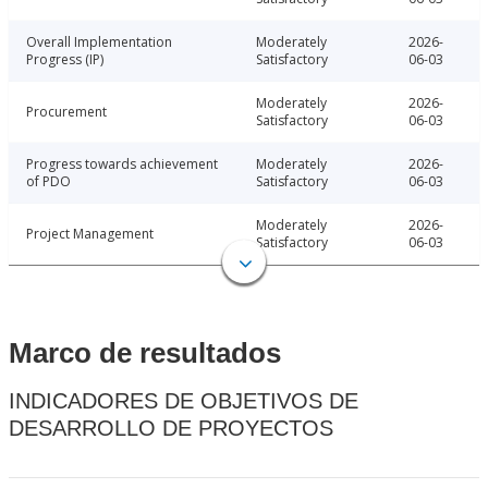
Overall Implementation
Moderately
2026-
Progress (IP)
Satisfactory
06-03
Moderately
2026-
Procurement
Satisfactory
06-03
Progress towards achievement
Moderately
2026-
of PDO
Satisfactory
06-03
Moderately
2026-
Project Management
Satisfactory
06-03
Marco de resultados
INDICADORES DE OBJETIVOS DE
DESARROLLO DE PROYECTOS