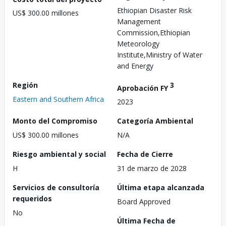
Ethiopian Disaster Risk
US$ 300.00 millones
Management
Commission,Ethiopian
Meteorology
Institute,Ministry of Water
and Energy
Región
3
Aprobación FY
Eastern and Southern Africa
2023
Monto del Compromiso
Categoría Ambiental
US$ 300.00 millones
N/A
Riesgo ambiental y social
Fecha de Cierre
H
31 de marzo de 2028
Servicios de consultoría
Última etapa alcanzada
requeridos
Board Approved
No
Última Fecha de