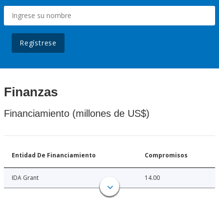
Regístrese
Finanzas
Financiamiento (millones de US$)
Entidad De Financiamiento
Compromisos
IDA Grant
14.00