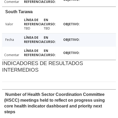
Comentar
South Tarawa
Valor
TBD
TBD
Fecha
Comentar
INDICADORES DE RESULTADOS
INTERMEDIOS
Number of Health Sector Coordination Committee
(HSCC) meetings held to reflect on progress using
core health indicator dashboard and priority next
steps