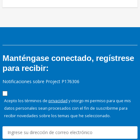
Manténgase conectado, regístrese
para recibir:
Notificaciones sobre Project P176306
Acepto los términos de
privacidad
y otorgo mi permiso para que mis
datos personales sean procesados con el fin de suscribirme para
recibir novedades sobre los temas que he seleccionado.