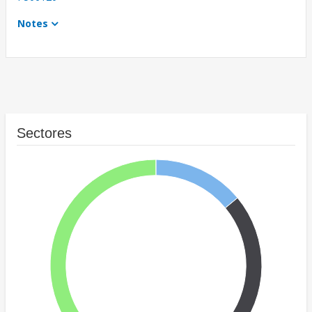
Notes
Sectores