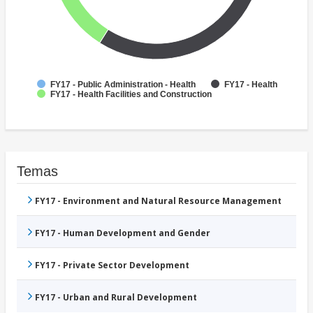
FY17 - Public Administration - Health
FY17 - Health
FY17 - Health Facilities and Construction
Temas
FY17 - Environment and Natural Resource Management
FY17 - Human Development and Gender
FY17 - Private Sector Development
FY17 - Urban and Rural Development