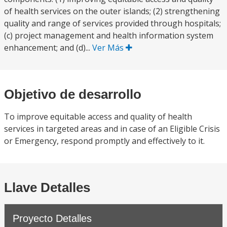
of health services on the outer islands; (2) strengthening
quality and range of services provided through hospitals;
(c) project management and health information system
enhancement; and (d)...
Ver Más
Objetivo de desarrollo
To improve equitable access and quality of health
services in targeted areas and in case of an Eligible Crisis
or Emergency, respond promptly and effectively to it.
Llave Detalles
Proyecto Detalles