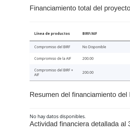
Financiamiento total del proyect
Línea de productos
BIRF/AIF
Compromiso del BIRF
No Disponible
Compromiso de la AIF
200.00
Compromiso del BIRF +
200.00
AIF
Resumen del financiamiento del 
No hay datos disponibles.
Actividad financiera detallada al 