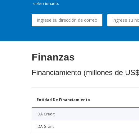
seleccionado.
Finanzas
Financiamiento (millones de US$
Entidad De Financiamiento
IDA Credit
IDA Grant