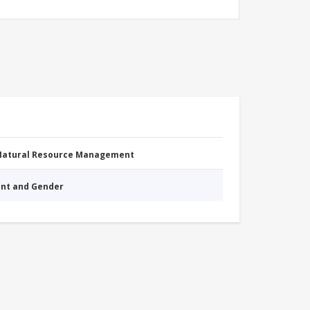
 Natural Resource Management
nt and Gender