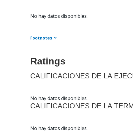
No hay datos disponibles.
Footnotes
Ratings
CALIFICACIONES DE LA EJE
No hay datos disponibles.
CALIFICACIONES DE LA TER
No hay datos disponibles.