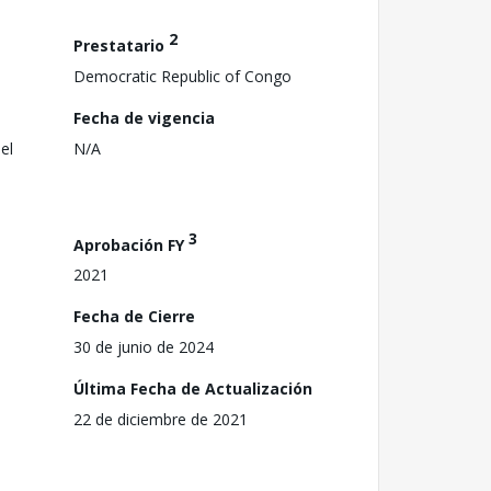
2
Prestatario
Democratic Republic of Congo
Fecha de vigencia
el
N/A
3
Aprobación FY
2021
Fecha de Cierre
30 de junio de 2024
Última Fecha de Actualización
22 de diciembre de 2021