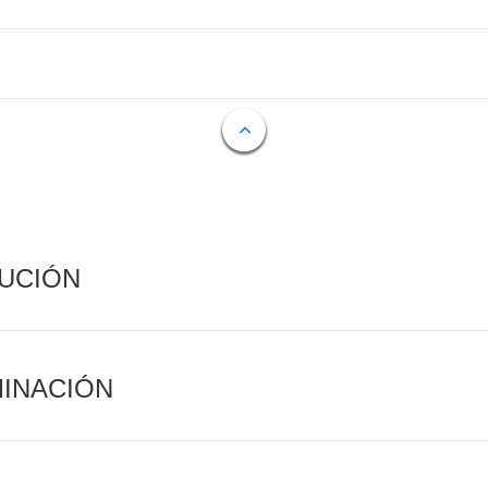
CUCIÓN
MINACIÓN