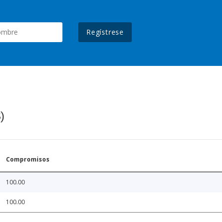
Regístrese
)
Compromisos
100.00
100.00