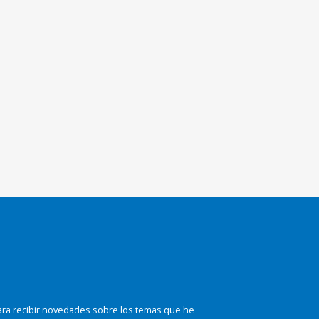
ara recibir novedades sobre los temas que he