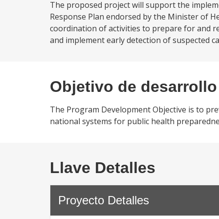
The proposed project will support the imple
Response Plan endorsed by the Minister of Heal
coordination of activities to prepare for and
and implement early detection of suspected ca
Objetivo de desarrollo
The Program Development Objective is to pre
national systems for public health preparedne
Llave Detalles
Proyecto Detalles