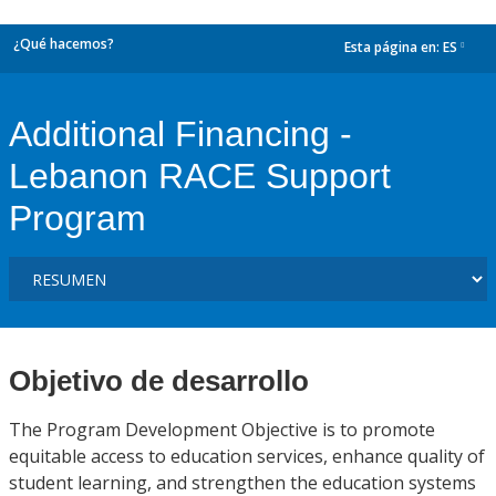
¿Qué hacemos?
Esta página en:
ES
dropdown
Additional Financing -
Lebanon RACE Support
Program
Objetivo de desarrollo
The Program Development Objective is to promote
equitable access to education services, enhance quality of
student learning, and strengthen the education systems