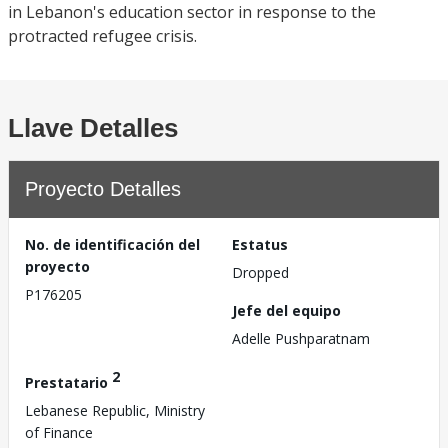
in Lebanon's education sector in response to the
protracted refugee crisis.
Llave Detalles
Proyecto Detalles
No. de identificación del
Estatus
proyecto
Dropped
P176205
Jefe del equipo
Adelle Pushparatnam
2
Prestatario
Lebanese Republic, Ministry
of Finance