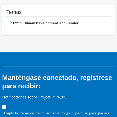
Temas
FY17 - Human Development and Gender
Manténgase conectado, regístrese
para recibir:
Notificaciones sobre Project P176205
Acepto los términos de
privacidad
y otorgo mi permiso para que mis