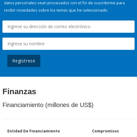
datos personales sean procesados con el fin de suscribirme para
recibir novedades sobre los temas que he seleccionado.
Regístrese
Finanzas
Financiamiento (millones de US$)
Entidad De Financiamiento
Compromisos