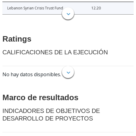
Lebanon Syrian Crisis Trust Fund
12.20
Ratings
CALIFICACIONES DE LA EJECUCIÓN
No hay datos disponibles.
Marco de resultados
INDICADORES DE OBJETIVOS DE
DESARROLLO DE PROYECTOS