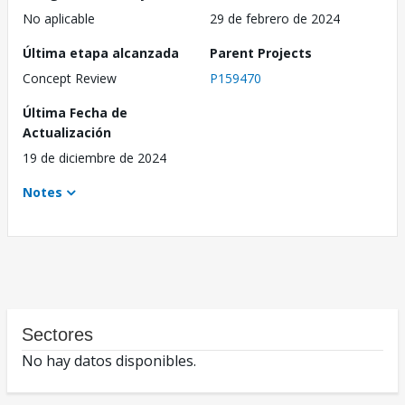
No aplicable
29 de febrero de 2024
Última etapa alcanzada
Parent Projects
Concept Review
P159470
Última Fecha de
Actualización
19 de diciembre de 2024
Notes
Sectores
No hay datos disponibles.