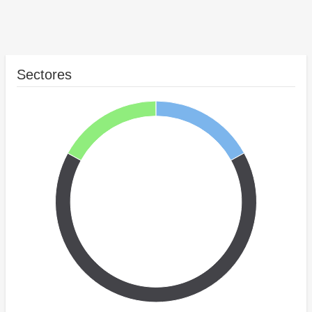
Sectores