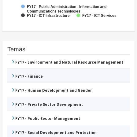
FY17 - Public Administration - Information and
Communications Technologies
FY17 - ICT Infrastructure
FY17 - ICT Services
Temas
FY17 - Environment and Natural Resource Management
FY17 - Finance
FY17 - Human Development and Gender
FY17 - Private Sector Development
FY17 - Public Sector Management
FY17 - Social Development and Protection