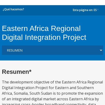
¿Qué hacemos?
Esta página en:
ES
dropdown
Eastern Africa Regional
Digital Integration Project
Resumen*
The development objective of the Eastern Africa Regional
Digital Integration Project for Eastern and Southern
Africa, Somalia, South Sudan is to promote the expansion
of an integrated digital market across Eastern Africa by
increasing cross-border broadband connectivity, data