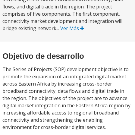
flows, and digital trade in the region. The project
comprises of five components. The first component,
connectivity market development and integration will
bridge existing network...
Ver Más
Objetivo de desarrollo
The Series of Projects (SOP) development objective is to
promote the expansion of an integrated digital market
across Eastern Africa by increasing cross-border
broadband connectivity, data flows and digital trade in
the region. The objectives of the project are to advance
digital market integration in the Eastern Africa region by
increasing affordable access to regional broadband
connectivity and strengthening the enabling
environment for cross-border digital services.