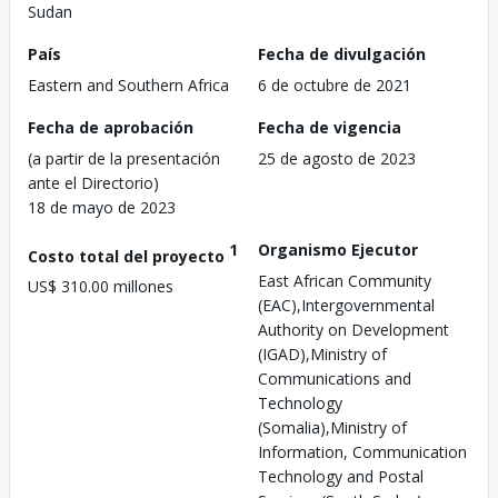
Sudan
País
Fecha de divulgación
Eastern and Southern Africa
6 de octubre de 2021
Fecha de aprobación
Fecha de vigencia
(a partir de la presentación
25 de agosto de 2023
ante el Directorio)
18 de mayo de 2023
1
Organismo Ejecutor
Costo total del proyecto
East African Community
US$ 310.00 millones
(EAC),Intergovernmental
Authority on Development
(IGAD),Ministry of
Communications and
Technology
(Somalia),Ministry of
Information, Communication
Technology and Postal