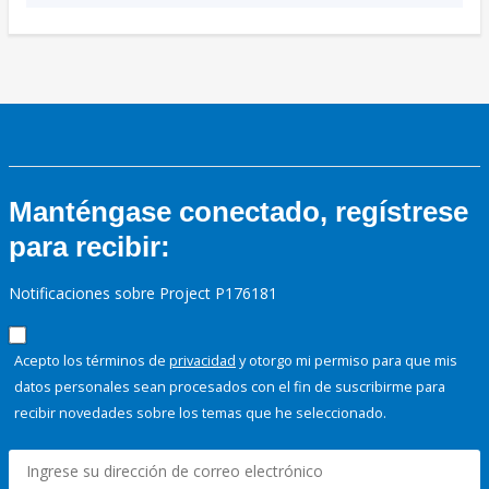
Manténgase conectado, regístrese
para recibir:
Notificaciones sobre Project P176181
Acepto los términos de
privacidad
y otorgo mi permiso para que mis
datos personales sean procesados con el fin de suscribirme para
recibir novedades sobre los temas que he seleccionado.