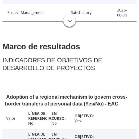
2026-
Project Management
Satisfactory
06-30
Marco de resultados
INDICADORES DE OBJETIVOS DE
DESARROLLO DE PROYECTOS
Adoption of a regional mechanism to govern cross-
border transfers of personal data (Yes/No) - EAC
Valor
Yes
No
No