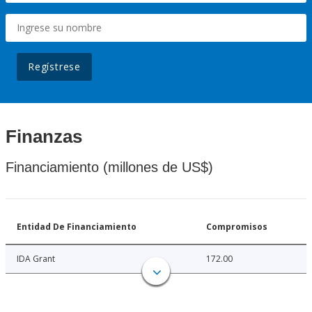
Regístrese
Finanzas
Financiamiento (millones de US$)
Entidad De Financiamiento
Compromisos
IDA Grant
172.00