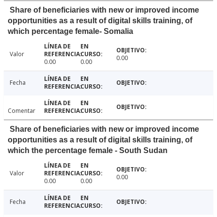
Share of beneficiaries with new or improved income
opportunities as a result of digital skills training, of
which percentage female- Somalia
Valor
0.00
0.00
0.00
Fecha
Comentar
Share of beneficiaries with new or improved income
opportunities as a result of digital skills training, of
which the percentage female - South Sudan
Valor
0.00
0.00
0.00
Fecha