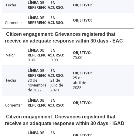
Fecha
Comentar
Citizen engagement: Grievances registered that
receive an adequate response within 30 days - EAC
Valor
75.00
0.00
0.00
25 de
Fecha
30 de
21 de
abril de
noviembre
julio de
2028
de 2022
2023
Comentar
Citizen engagement: Grievances registered that
receive an adequate response within 30 days - IGAD