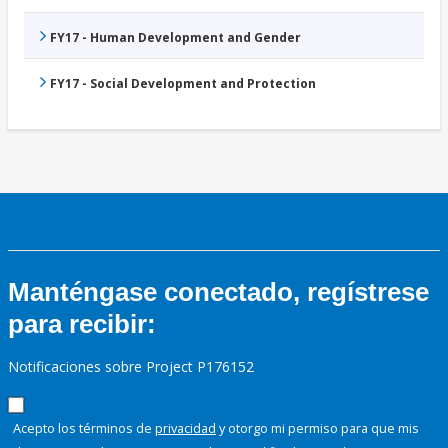
FY17 - Human Development and Gender
FY17 - Social Development and Protection
Manténgase conectado, regístrese
para recibir:
Notificaciones sobre Project P176152
Acepto los términos de
privacidad
y otorgo mi permiso para que mis