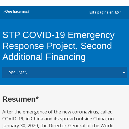
¿Qué hacemos?
Esta página en:
ES
dropdown
STP COVID-19 Emergency
Response Project, Second
Additional Financing
Resumen*
After the emergence of the new coronavirus, called
COVID-19, in China and its spread outside China, on
January 30, 2020, the Director-General of the World