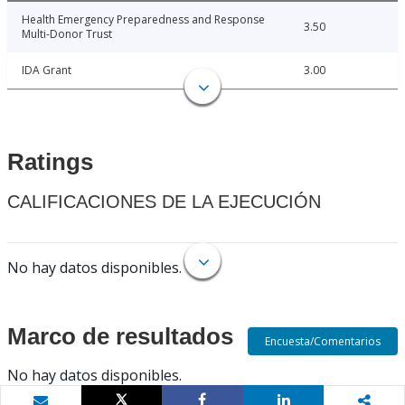
Health Emergency Preparedness and Response
3.50
Multi-Donor Trust
IDA Grant
3.00
Ratings
CALIFICACIONES DE LA EJECUCIÓN
No hay datos disponibles.
Marco de resultados
Encuesta/Comentarios
No hay datos disponibles.