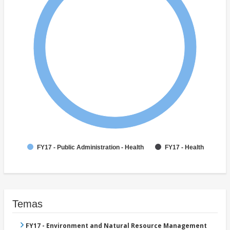
FY17 - Public Administration - Health
FY17 - Health
Temas
FY17 - Environment and Natural Resource Management