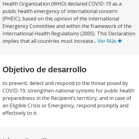
Health Organization (WHO) declared COVID-19 as a
public health emergency of international concern
(PHEIC), based on the opinion of the International
Emergency Committee and within the framework of the
International Health Regulations (2005). This Declaration
implies that all countries must increase...
Ver Más
Objetivo de desarrollo
to prevent, detect and respond to the threat posed by
COVID-19, strengthen national systems for public health
preparedness in the Recipient’s territory, and in case of
an Eligible Crisis or Emergency, respond promptly and
effectively to it.