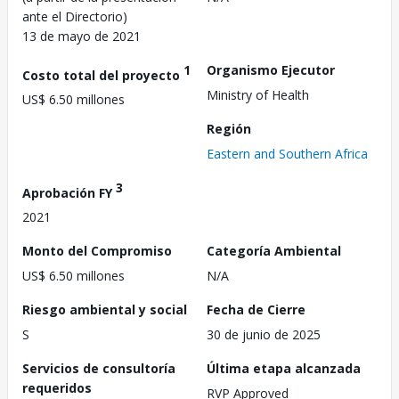
ante el Directorio)
13 de mayo de 2021
1
Organismo Ejecutor
Costo total del proyecto
Ministry of Health
US$ 6.50 millones
Región
Eastern and Southern Africa
3
Aprobación FY
2021
Monto del Compromiso
Categoría Ambiental
US$ 6.50 millones
N/A
Riesgo ambiental y social
Fecha de Cierre
S
30 de junio de 2025
Servicios de consultoría
Última etapa alcanzada
requeridos
RVP Approved