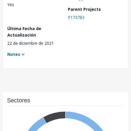
Yes
Parent Projects
P173783
Última Fecha de
Actualización
22 de diciembre de 2021
Notes
Sectores