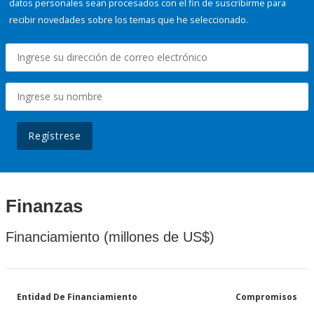
datos personales sean procesados con el fin de suscribirme para
recibir novedades sobre los temas que he seleccionado.
Regístrese
Finanzas
Financiamiento (millones de US$)
Entidad De Financiamiento
Compromisos