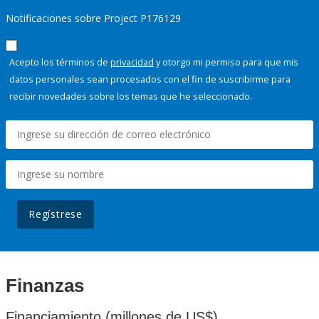
Notificaciones sobre Project P176129
Acepto los términos de
privacidad
y otorgo mi permiso para que mis
datos personales sean procesados con el fin de suscribirme para
recibir novedades sobre los temas que he seleccionado.
Regístrese
Finanzas
Financiamiento (millones de US$)