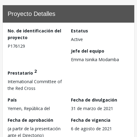
Proyecto Detalles
No. de identificación del
Estatus
proyecto
Active
P176129
Jefe del equipo
Emma Isinika Modamba
2
Prestatario
International Committee of
the Red Cross
País
Fecha de divulgación
Yemen, República del
31 de marzo de 2021
Fecha de aprobación
Fecha de vigencia
(a partir de la presentación
6 de agosto de 2021
ante el Directorio)