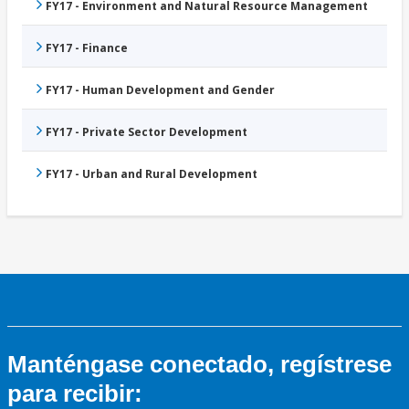
FY17 - Environment and Natural Resource Management
FY17 - Finance
FY17 - Human Development and Gender
FY17 - Private Sector Development
FY17 - Urban and Rural Development
Manténgase conectado, regístrese
para recibir: