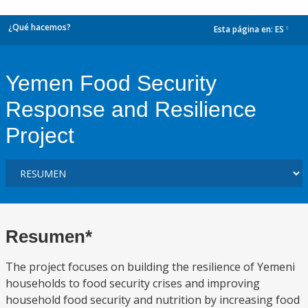
¿Qué hacemos?
Esta página en:
ES
dropdown
Yemen Food Security
Response and Resilience
Project
Resumen*
The project focuses on building the resilience of Yemeni
households to food security crises and improving
household food security and nutrition by increasing food