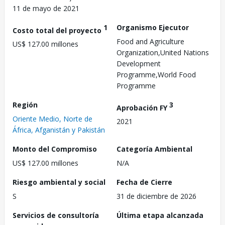
11 de mayo de 2021
1
Organismo Ejecutor
Costo total del proyecto
Food and Agriculture
US$ 127.00 millones
Organization,United Nations
Development
Programme,World Food
Programme
Región
3
Aprobación FY
Oriente Medio, Norte de
2021
África, Afganistán y Pakistán
Monto del Compromiso
Categoría Ambiental
US$ 127.00 millones
N/A
Riesgo ambiental y social
Fecha de Cierre
S
31 de diciembre de 2026
Servicios de consultoría
Última etapa alcanzada