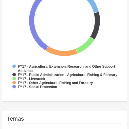
FY17 - Agricultural Extension, Research, and Other Support
Activities
FY17 - Public Administration - Agriculture, Fishing & Forestry
FY17 - Livestock
FY17 - Other Agriculture, Fishing and Forestry
FY17 - Social Protection
Temas