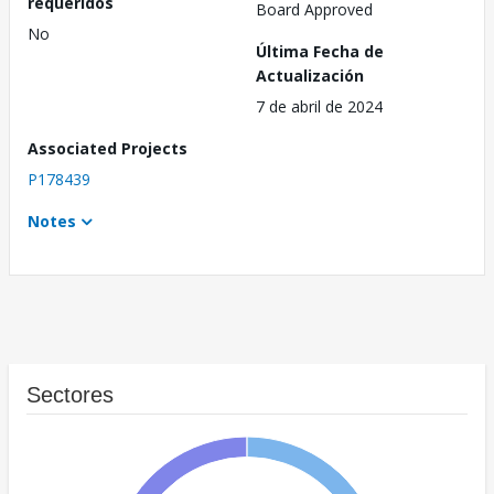
requeridos
Board Approved
No
Última Fecha de
Actualización
7 de abril de 2024
Associated Projects
P178439
Notes
Sectores