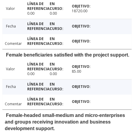
Valor
18720.00
0.00
0.00
Fecha
Comentar
Female beneficiaries satisfied with the project support.
Valor
85.00
0.00
0.00
Fecha
Comentar
Female-headed small-medium and micro-enterprises
and groups receiving innovation and business
development support.