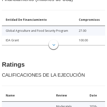
Entidad De Financiamiento
Compromisos
Global Agriculture and Food Security Program
27.00
IDA Grant
100.00
Ratings
CALIFICACIONES DE LA EJECUCIÓN
Name
Review
Date
Moderately
2026-