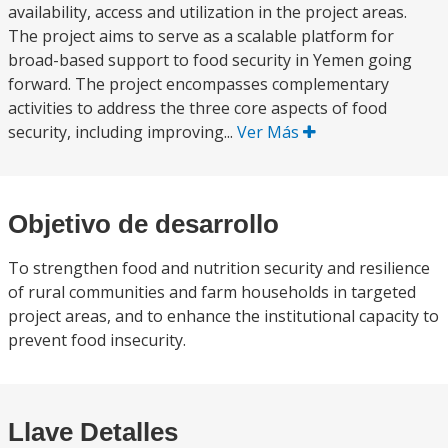
availability, access and utilization in the project areas.
The project aims to serve as a scalable platform for
broad-based support to food security in Yemen going
forward. The project encompasses complementary
activities to address the three core aspects of food
security, including improving...
Ver Más
Objetivo de desarrollo
To strengthen food and nutrition security and resilience
of rural communities and farm households in targeted
project areas, and to enhance the institutional capacity to
prevent food insecurity.
Llave Detalles