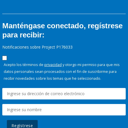
Manténgase conectado, regístrese
para recibir:
Notificaciones sobre Project P176033
Acepto los términos de
privacidad
y otorgo mi permiso para que mis
datos personales sean procesados con el fin de suscribirme para
recibir novedades sobre los temas que he seleccionado.
Regístrese