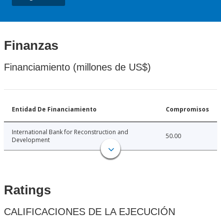
Finanzas
Financiamiento (millones de US$)
Entidad De Financiamiento
Compromisos
International Bank for Reconstruction and
50.00
Development
Ratings
CALIFICACIONES DE LA EJECUCIÓN