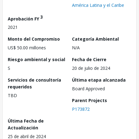
América Latina y el Caribe
3
Aprobación FY
2021
Monto del Compromiso
Categoría Ambiental
US$ 50.00 millones
N/A
Riesgo ambiental y social
Fecha de Cierre
S
20 de julio de 2024
Servicios de consultoría
Última etapa alcanzada
requeridos
Board Approved
TBD
Parent Projects
P173872
Última Fecha de
Actualización
25 de abril de 2024