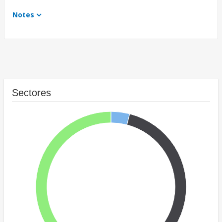
Notes
Sectores