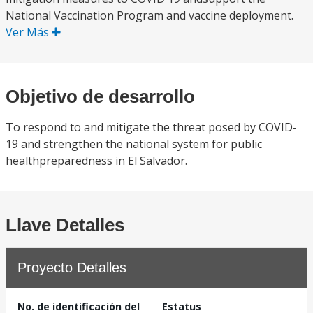
National Vaccination Program and vaccine deployment.
Ver Más
Objetivo de desarrollo
To respond to and mitigate the threat posed by COVID-
19 and strengthen the national system for public
healthpreparedness in El Salvador.
Llave Detalles
Proyecto Detalles
No. de identificación del
Estatus