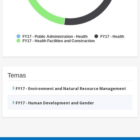
FY17 - Public Administration - Health
FY17 - Health
FY17 - Health Facilities and Construction
Temas
FY17 - Environment and Natural Resource Management
FY17 - Human Development and Gender