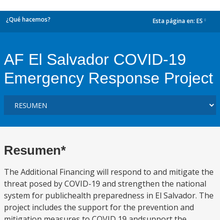
¿Qué hacemos?
Esta página en:
ES
dropdown
AF El Salvador COVID-19
Emergency Response Project
Resumen*
The Additional Financing will respond to and mitigate the
threat posed by COVID-19 and strengthen the national
system for publichealth preparedness in El Salvador. The
project includes the support for the prevention and
mitigation measures to COVID 19 andsupport the