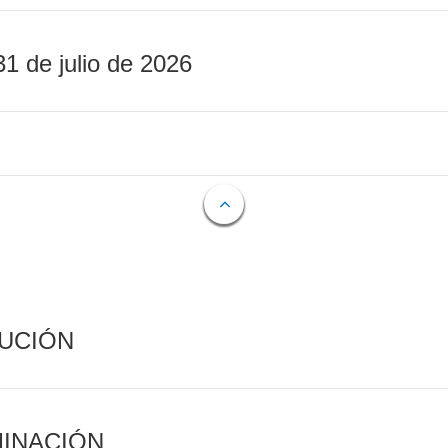
31 de julio de 2026
CUCIÓN
MINACIÓN