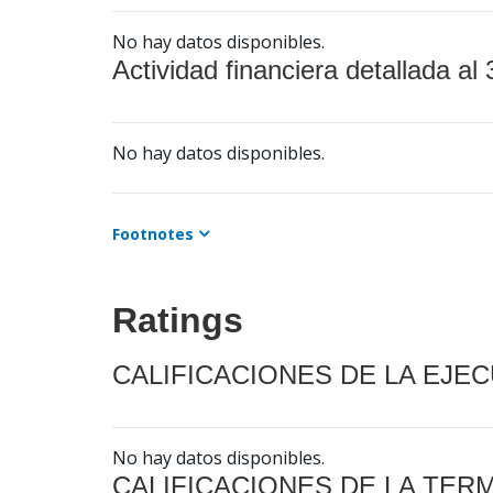
No hay datos disponibles.
Actividad financiera detallada al 
No hay datos disponibles.
Footnotes
Ratings
CALIFICACIONES DE LA EJE
No hay datos disponibles.
CALIFICACIONES DE LA TER