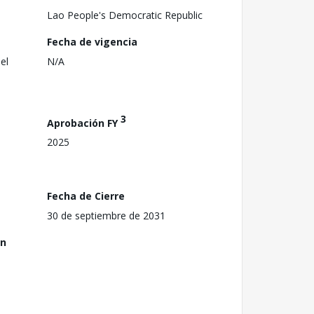
Lao People's Democratic Republic
Fecha de vigencia
el
N/A
3
Aprobación FY
2025
Fecha de Cierre
30 de septiembre de 2031
ón