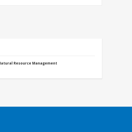
 Natural Resource Management