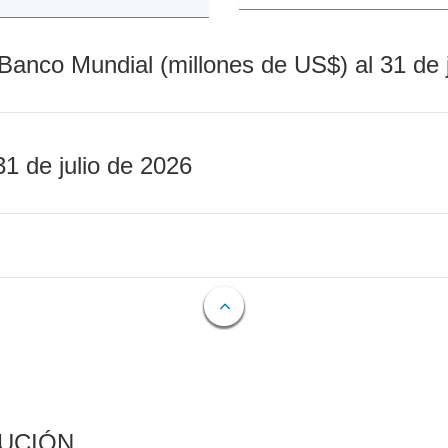
Banco Mundial (millones de US$) al 31 de 
31 de julio de 2026
CUCIÓN