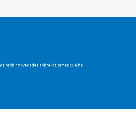
ara recibir novedades sobre los temas que he