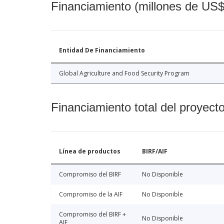
Financiamiento (millones de US$
Entidad De Financiamiento
Global Agriculture and Food Security Program
Financiamiento total del proyect
Línea de productos
BIRF/AIF
Compromiso del BIRF
No Disponible
Compromiso de la AIF
No Disponible
Compromiso del BIRF +
No Disponible
AIF