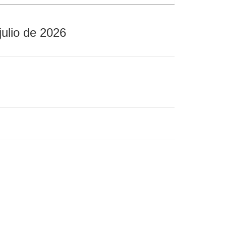
julio de 2026