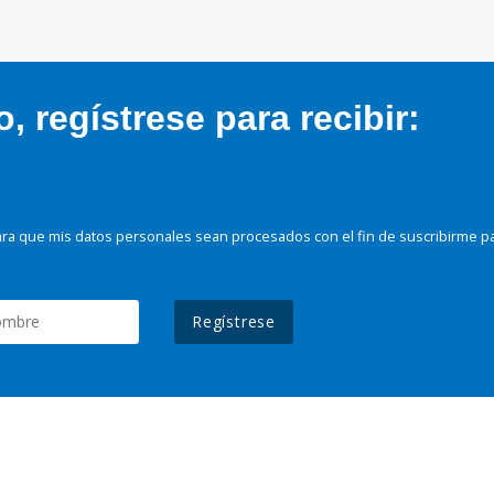
 regístrese para recibir:
ra que mis datos personales sean procesados con el fin de suscribirme p
Regístrese