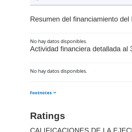
Resumen del financiamiento del 
No hay datos disponibles.
Actividad financiera detallada al 
No hay datos disponibles.
Footnotes
Ratings
CALIFICACIONES DE LA EJE