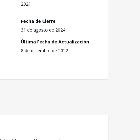
2021
Fecha de Cierre
31 de agosto de 2024
Última Fecha de Actualización
8 de diciembre de 2022