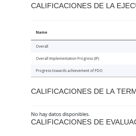
CALIFICACIONES DE LA EJE
Name
Overall
Overall Implementation Progress (IP)
Progress towards achievement of PDO
CALIFICACIONES DE LA TER
No hay datos disponibles.
CALIFICACIONES DE EVALUA