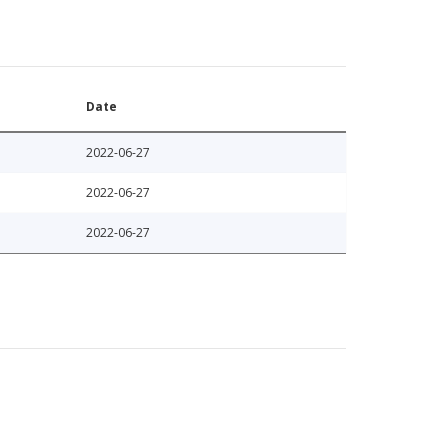
Date
2022-06-27
2022-06-27
2022-06-27