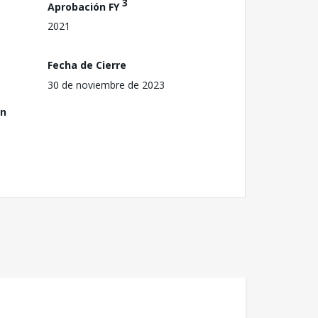
3
Aprobación FY
2021
Fecha de Cierre
30 de noviembre de 2023
ón