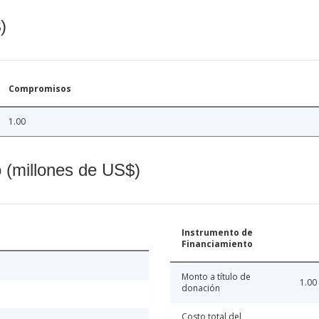
)
Compromisos
1.00
o (millones de US$)
Instrumento de
Financiamiento
Monto a título de
1.00
donación
Costo total del