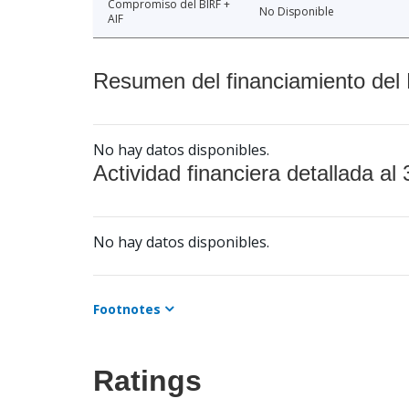
Compromiso del BIRF +
No Disponible
AIF
Resumen del financiamiento del 
No hay datos disponibles.
Actividad financiera detallada al 
No hay datos disponibles.
Footnotes
Ratings