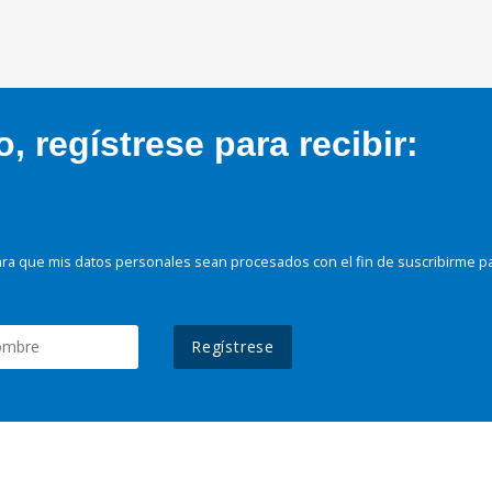
 regístrese para recibir:
ra que mis datos personales sean procesados con el fin de suscribirme p
Regístrese