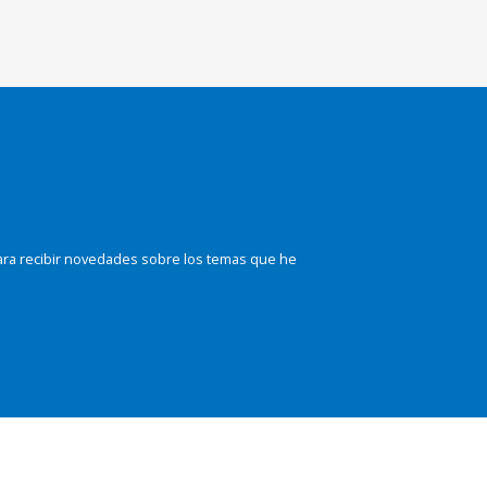
ara recibir novedades sobre los temas que he