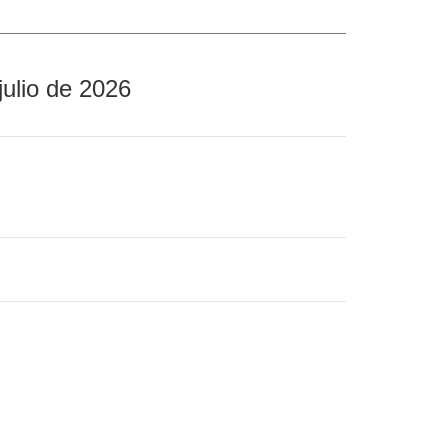
julio de 2026