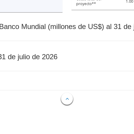
1.00
proyecto**
Banco Mundial (millones de US$) al 31 de 
31 de julio de 2026