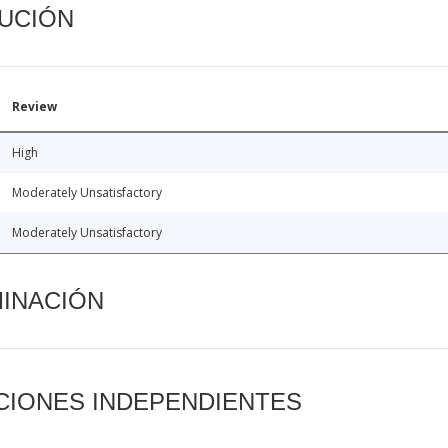
CUCIÓN
Review
High
Moderately Unsatisfactory
Moderately Unsatisfactory
MINACIÓN
CIONES INDEPENDIENTES