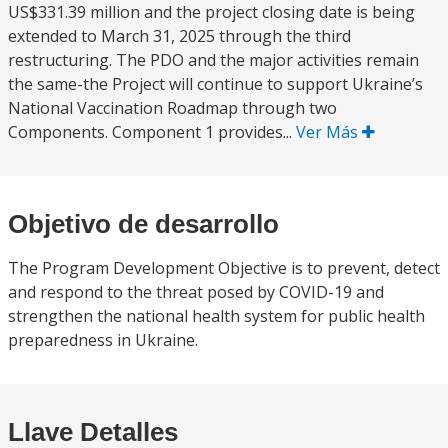
US$331.39 million and the project closing date is being
extended to March 31, 2025 through the third
restructuring. The PDO and the major activities remain
the same-the Project will continue to support Ukraine’s
National Vaccination Roadmap through two
Components. Component 1 provides...
Ver Más
Objetivo de desarrollo
The Program Development Objective is to prevent, detect
and respond to the threat posed by COVID-19 and
strengthen the national health system for public health
preparedness in Ukraine.
Llave Detalles