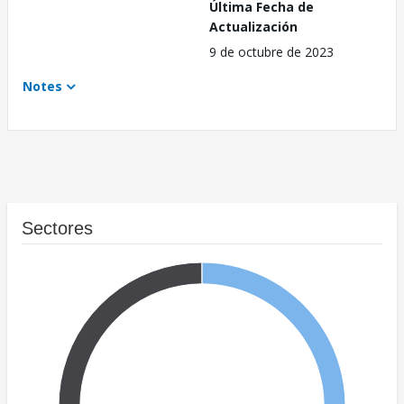
Última Fecha de
Actualización
9 de octubre de 2023
Notes
Sectores