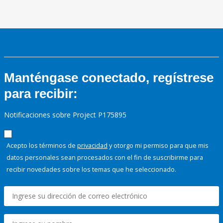
Manténgase conectado, regístrese
para recibir:
Notificaciones sobre Project P175895
Acepto los términos de
privacidad
y otorgo mi permiso para que mis
datos personales sean procesados con el fin de suscribirme para
recibir novedades sobre los temas que he seleccionado.