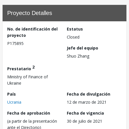
Proyecto Detalles
No. de identificación del
Estatus
proyecto
Closed
P175895
Jefe del equipo
Shuo Zhang
2
Prestatario
Ministry of Finance of
Ukraine
País
Fecha de divulgación
Ucrania
12 de marzo de 2021
Fecha de aprobación
Fecha de vigencia
(a partir de la presentación
30 de julio de 2021
ante el Directorio)