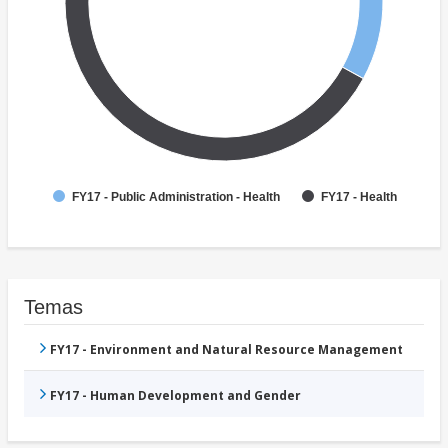
FY17 - Public Administration - Health
FY17 - Health
Temas
FY17 - Environment and Natural Resource Management
FY17 - Human Development and Gender