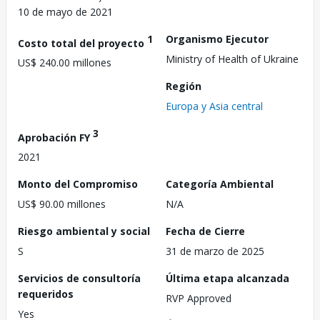
10 de mayo de 2021
1
Organismo Ejecutor
Costo total del proyecto
Ministry of Health of Ukraine
US$ 240.00 millones
Región
Europa y Asia central
3
Aprobación FY
2021
Monto del Compromiso
Categoría Ambiental
US$ 90.00 millones
N/A
Riesgo ambiental y social
Fecha de Cierre
S
31 de marzo de 2025
Servicios de consultoría
Última etapa alcanzada
requeridos
RVP Approved
Yes