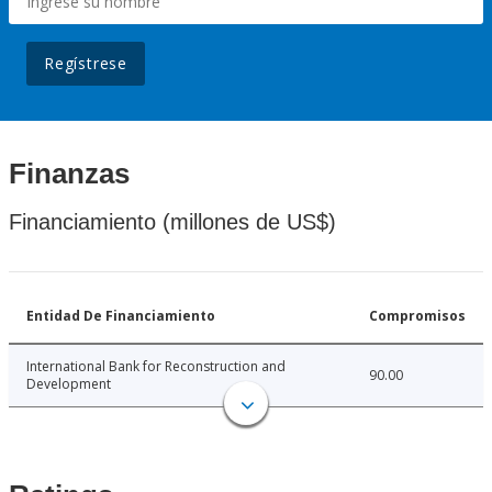
Regístrese
Finanzas
Financiamiento (millones de US$)
Entidad De Financiamiento
Compromisos
International Bank for Reconstruction and
90.00
Development