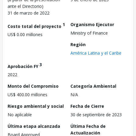
ante el Directorio)
31 de marzo de 2022
1
Organismo Ejecutor
Costo total del proyecto
Ministry of Finance
US$ 0.00 millones
Región
América Latina y el Caribe
3
Aprobación FY
2022
Monto del Compromiso
Categoría Ambiental
US$ 400.00 millones
N/A
Riesgo ambiental y social
Fecha de Cierre
No aplicable
30 de septiembre de 2023
Última etapa alcanzada
Última Fecha de
Actualización
Board Approved