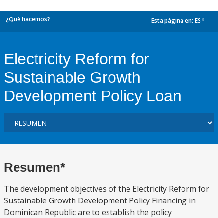
¿Qué hacemos?
Esta página en:
ES
dropdown
Electricity Reform for
Sustainable Growth
Development Policy Loan
Resumen*
The development objectives of the Electricity Reform for
Sustainable Growth Development Policy Financing in
Dominican Republic are to establish the policy