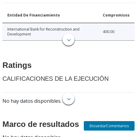
Entidad De Financiamiento
Compromisos
International Bank for Reconstruction and
400.00
Development
Ratings
CALIFICACIONES DE LA EJECUCIÓN
No hay datos disponibles.
Marco de resultados
Encuesta/Comentarios