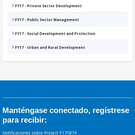
FY17 - Private Sector Development
FY17 - Public Sector Management
FY17 - Social Development and Protection
FY17 - Urban and Rural Development
Manténgase conectado, regístrese
para recibir:
Notificaciones sobre Project P175874