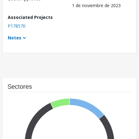
1 de noviembre de 2023
Associated Projects
P178570
Notes
Sectores