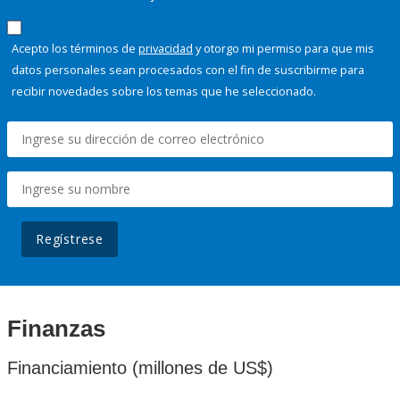
Acepto los términos de
privacidad
y otorgo mi permiso para que mis
datos personales sean procesados con el fin de suscribirme para
recibir novedades sobre los temas que he seleccionado.
Regístrese
Finanzas
Financiamiento (millones de US$)