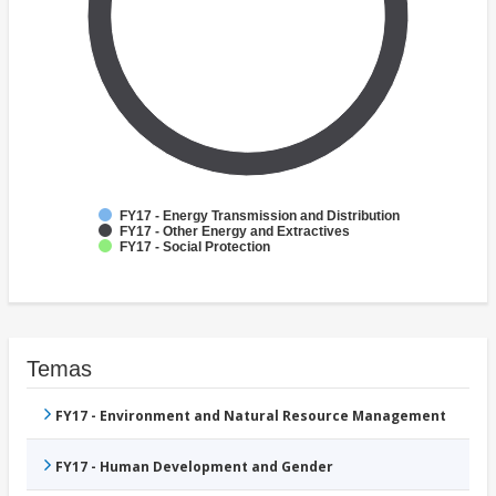
FY17 - Energy Transmission and Distribution
FY17 - Other Energy and Extractives
FY17 - Social Protection
Temas
FY17 - Environment and Natural Resource Management
FY17 - Human Development and Gender