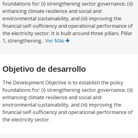
foundations for: (i) strengthening sector governance, (ii)
enhancing climate resilience and social and
environmental sustainability, and (iii) improving the
financial self-sufficiency and operational performance of
the electricity sector. It is built around three pillars. Pillar
1, strengthening...
Ver Más
Objetivo de desarrollo
The Development Objective is to establish the policy
foundations for: (i) strengthening sector governance, (ii)
enhancing climate resilience and social and
environmental sustainability, and (iii) improving the
financial self-sufficiency and operational performance of
the electricity sector.