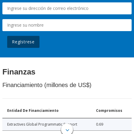
Regístrese
Finanzas
Financiamiento (millones de US$)
Entidad De Financiamiento
Compromisos
Extractives Global Programmatic Support
0.69