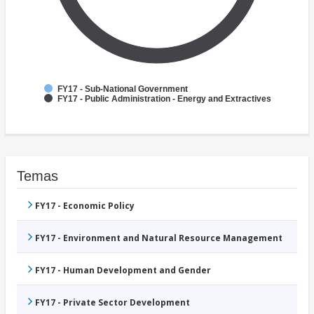
FY17 - Sub-National Government
FY17 - Public Administration - Energy and Extractives
Temas
FY17 - Economic Policy
FY17 - Environment and Natural Resource Management
FY17 - Human Development and Gender
FY17 - Private Sector Development