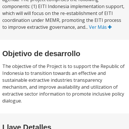
components: (1) EITI Indonesia implementation support,
which will will focus on the re-establishment of EITI
coordination under MEMR, promoting the EITI process
to improve extractive governance, and...
Ver Más
Objetivo de desarrollo
The objective of the Project is to support the Republic of
Indonesia to transition towards an effective and
sustainable extractive industries transparency
mechanism, and improve availability and utilization of
extractive sector information to promote inclusive policy
dialogue.
Llave Detalles