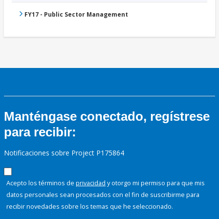
FY17 - Public Sector Management
Manténgase conectado, regístrese
para recibir:
Notificaciones sobre Project P175864
Acepto los términos de
privacidad
y otorgo mi permiso para que mis
datos personales sean procesados con el fin de suscribirme para
recibir novedades sobre los temas que he seleccionado.