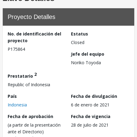
Proyecto Detalles
No. de identificación del
Estatus
proyecto
Closed
P175864
Jefe del equipo
Noriko Toyoda
2
Prestatario
Republic of Indonesia
País
Fecha de divulgación
Indonesia
6 de enero de 2021
Fecha de aprobación
Fecha de vigencia
(a partir de la presentación
28 de julio de 2021
ante el Directorio)