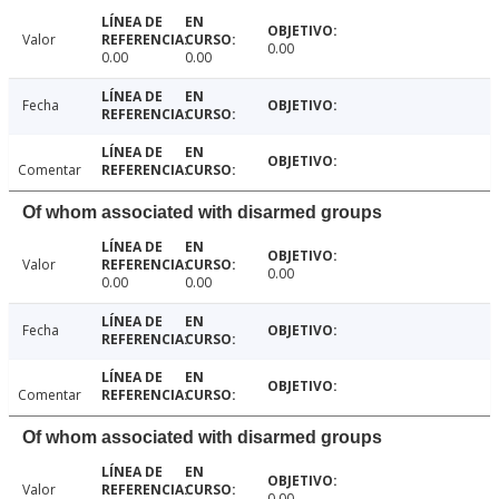
Valor
0.00
0.00
0.00
Fecha
Comentar
Of whom associated with disarmed groups
Valor
0.00
0.00
0.00
Fecha
Comentar
Of whom associated with disarmed groups
Valor
0.00