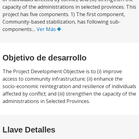
capacity of the administrations in selected provinces. This
project has five components. 1) The first component,
Community-based stabilization, has following sub-
components:...
Ver Más
Objetivo de desarrollo
The Project Development Objective is to (i) improve
access to community infrastructure; (ii) enhance the
socio-economic reintegration and resilience of individuals
affected by conflict; and (iii) strengthen the capacity of the
administrations in Selected Provinces.
Llave Detalles