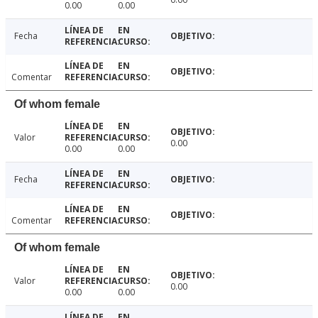
0.00
0.00
Fecha
Comentar
Of whom female
Valor
0.00
0.00
0.00
Fecha
Comentar
Of whom female
Valor
0.00
0.00
0.00