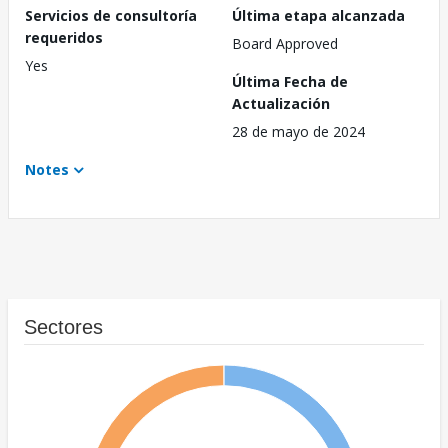
Servicios de consultoría
Última etapa alcanzada
requeridos
Board Approved
Yes
Última Fecha de
Actualización
28 de mayo de 2024
Notes
Sectores