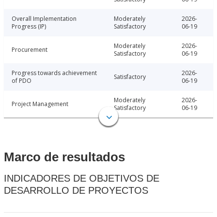
Overall Implementation
Moderately
2026-
Progress (IP)
Satisfactory
06-19
Moderately
2026-
Procurement
Satisfactory
06-19
Progress towards achievement
2026-
Satisfactory
of PDO
06-19
Moderately
2026-
Project Management
Satisfactory
06-19
Marco de resultados
INDICADORES DE OBJETIVOS DE
DESARROLLO DE PROYECTOS