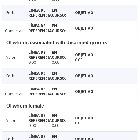
Fecha
Comentar
Of whom associated with disarmed groups
Valor
0.00
0.00
0.00
Fecha
Comentar
Of whom female
Valor
0.00
0.00
0.00
Fecha