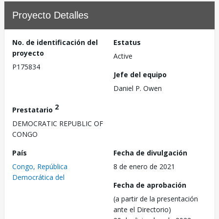
Proyecto Detalles
No. de identificación del
Estatus
proyecto
Active
P175834
Jefe del equipo
Daniel P. Owen
2
Prestatario
DEMOCRATIC REPUBLIC OF
CONGO
País
Fecha de divulgación
Congo, República
8 de enero de 2021
Democrática del
Fecha de aprobación
(a partir de la presentación
ante el Directorio)