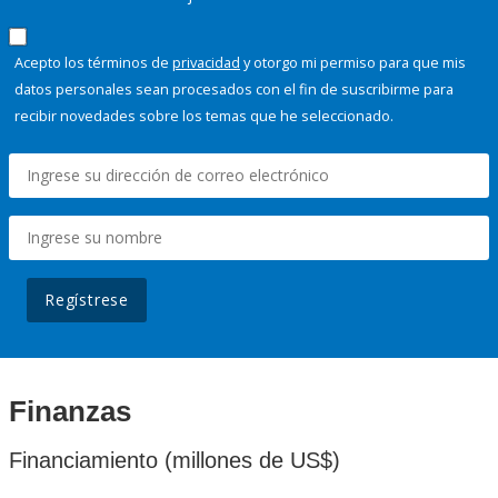
Acepto los términos de
privacidad
y otorgo mi permiso para que mis
datos personales sean procesados con el fin de suscribirme para
recibir novedades sobre los temas que he seleccionado.
Regístrese
Finanzas
Financiamiento (millones de US$)