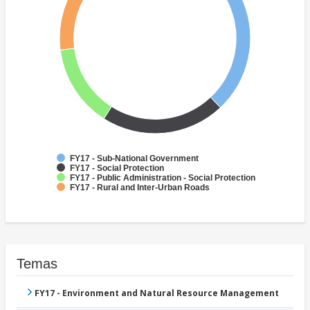
FY17 - Sub-National Government
FY17 - Social Protection
FY17 - Public Administration - Social Protection
FY17 - Rural and Inter-Urban Roads
Temas
FY17 - Environment and Natural Resource Management