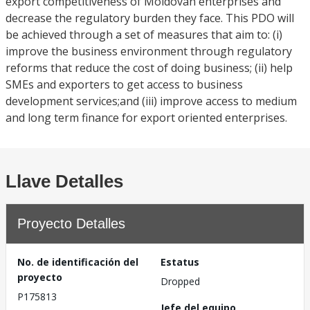
export competitiveness of Moldovan enterprises and
decrease the regulatory burden they face. This PDO will
be achieved through a set of measures that aim to: (i)
improve the business environment through regulatory
reforms that reduce the cost of doing business; (ii) help
SMEs and exporters to get access to business
development services;and (iii) improve access to medium
and long term finance for export oriented enterprises.
Llave Detalles
Proyecto Detalles
No. de identificación del
Estatus
proyecto
Dropped
P175813
Jefe del equipo