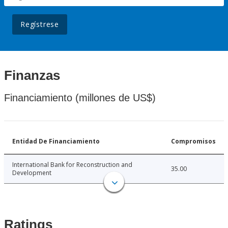
Regístrese
Finanzas
Financiamiento (millones de US$)
Entidad De Financiamiento
Compromisos
International Bank for Reconstruction and
35.00
Development
Ratings