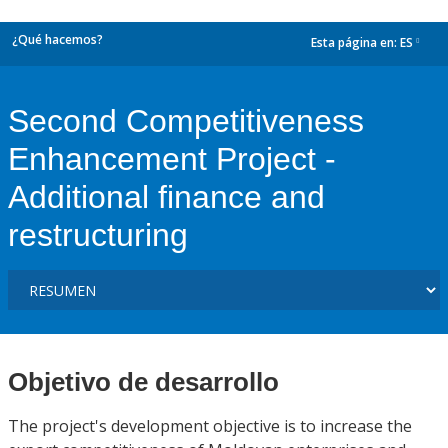
¿Qué hacemos?
Esta página en:
ES
dropdown
Second Competitiveness
Enhancement Project -
Additional finance and
restructuring
Objetivo de desarrollo
The project's development objective is to increase the