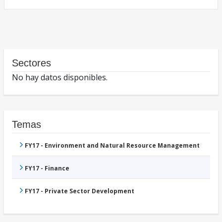
Sectores
No hay datos disponibles.
Temas
FY17 - Environment and Natural Resource Management
FY17 - Finance
FY17 - Private Sector Development