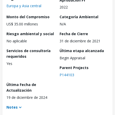
Europa y Asia central
2022
Monto del Compromiso
Categoría Ambiental
US$ 35.00 millones
N/A
Riesgo ambiental y social
Fecha de Cierre
No aplicable
31 de diciembre de 2021
Servicios de consultoría
Última etapa alcanzada
requeridos
Begin Appraisal
Yes
Parent Projects
P144103
Última Fecha de
Actualización
19 de diciembre de 2024
Notes