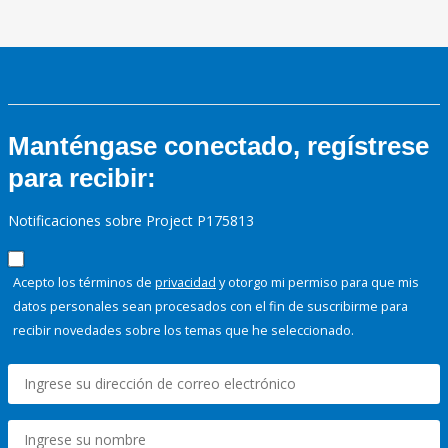
Manténgase conectado, regístrese
para recibir:
Notificaciones sobre Project P175813
Acepto los términos de
privacidad
y otorgo mi permiso para que mis
datos personales sean procesados con el fin de suscribirme para
recibir novedades sobre los temas que he seleccionado.